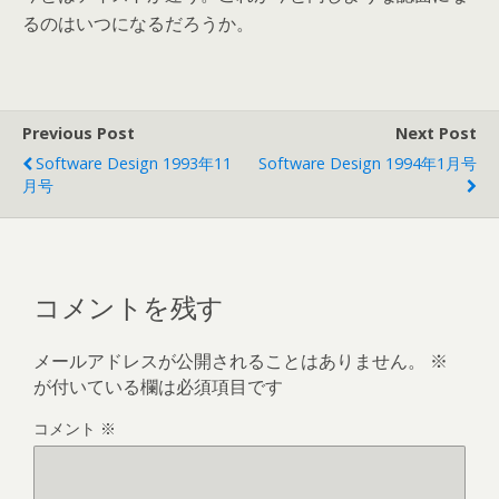
るのはいつになるだろうか。
Previous Post
Next Post
Software Design 1993年11
Software Design 1994年1月号
月号
コメントを残す
メールアドレスが公開されることはありません。
※
が付いている欄は必須項目です
コメント
※