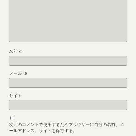
名前
※
メール
※
サイト
次回のコメントで使用するためブラウザーに自分の名前、メ
ールアドレス、サイトを保存する。