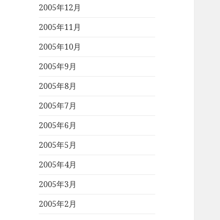
2005年12月
2005年11月
2005年10月
2005年9月
2005年8月
2005年7月
2005年6月
2005年5月
2005年4月
2005年3月
2005年2月