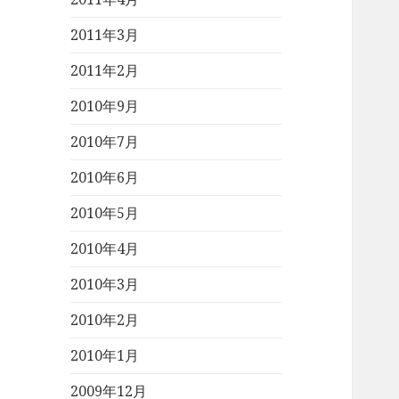
2011年3月
2011年2月
2010年9月
2010年7月
2010年6月
2010年5月
2010年4月
2010年3月
2010年2月
2010年1月
2009年12月