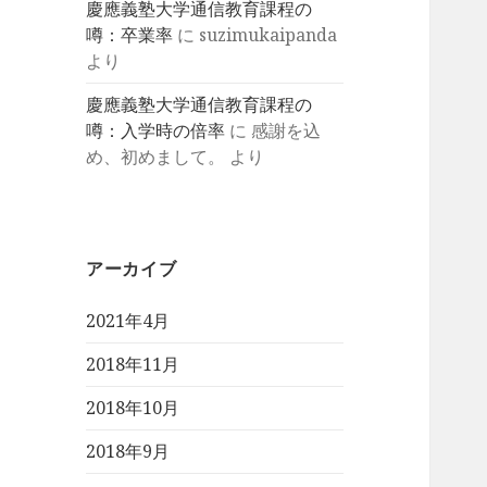
慶應義塾大学通信教育課程の
噂：卒業率
に
suzimukaipanda
より
慶應義塾大学通信教育課程の
噂：入学時の倍率
に
感謝を込
め、初めまして。
より
アーカイブ
2021年4月
2018年11月
2018年10月
2018年9月