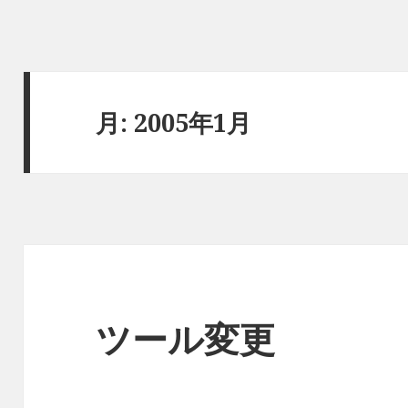
月:
2005年1月
ツール変更