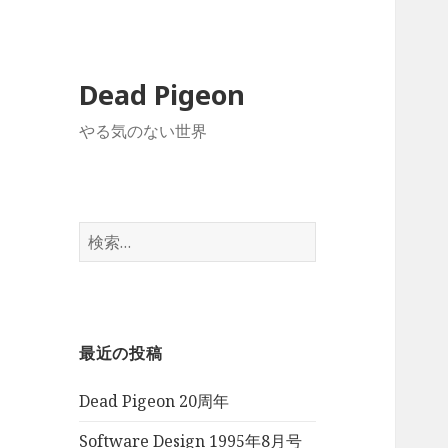
Dead Pigeon
やる気のない世界
検
索:
最近の投稿
Dead Pigeon 20周年
Software Design 1995年8月号