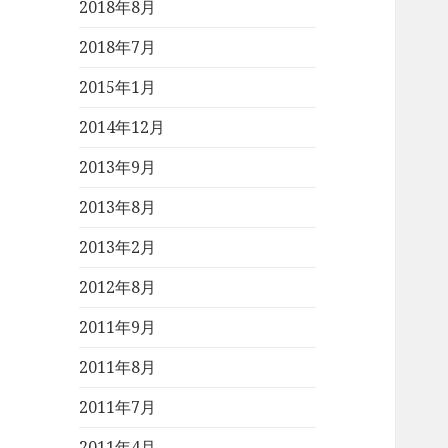
2018年8月
2018年7月
2015年1月
2014年12月
2013年9月
2013年8月
2013年2月
2012年8月
2011年9月
2011年8月
2011年7月
2011年4月