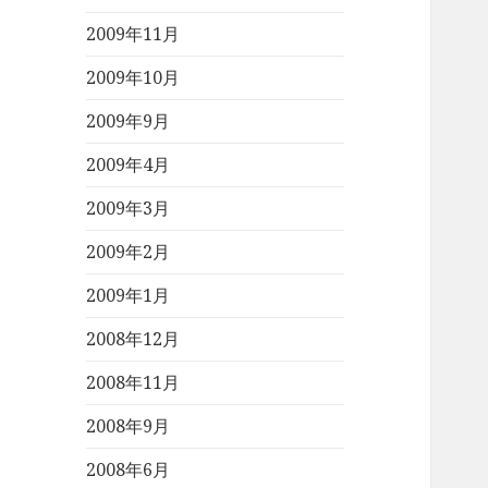
2009年11月
2009年10月
2009年9月
2009年4月
2009年3月
2009年2月
2009年1月
2008年12月
2008年11月
2008年9月
2008年6月