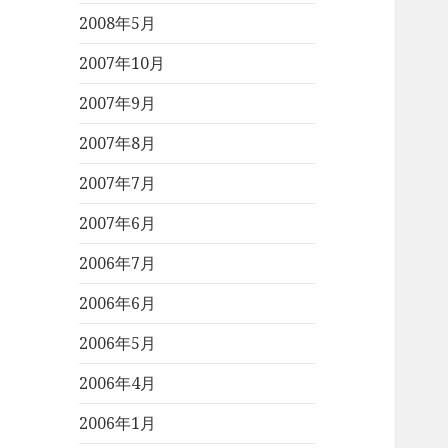
2008年5月
2007年10月
2007年9月
2007年8月
2007年7月
2007年6月
2006年7月
2006年6月
2006年5月
2006年4月
2006年1月