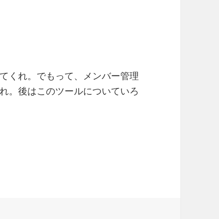
てくれ。でもって、メンバー管理
れ。後はこのツールについていろ