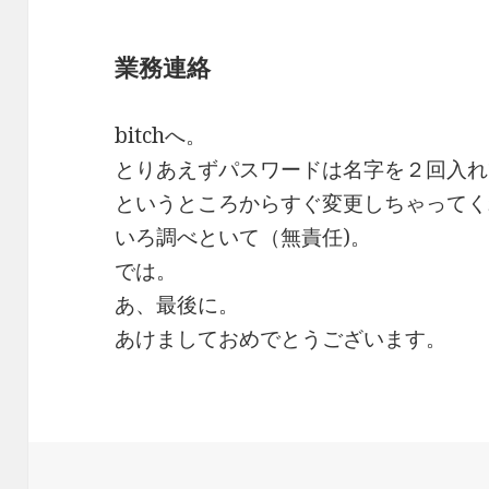
業務連絡
bitchへ。
とりあえずパスワードは名字を２回入れ
というところからすぐ変更しちゃってく
いろ調べといて（無責任)。
では。
あ、最後に。
あけましておめでとうございます。