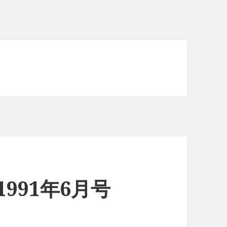
n 1991年6月号