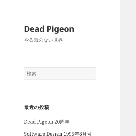
Dead Pigeon
やる気のない世界
検
索:
最近の投稿
Dead Pigeon 20周年
Software Design 1995年8月号