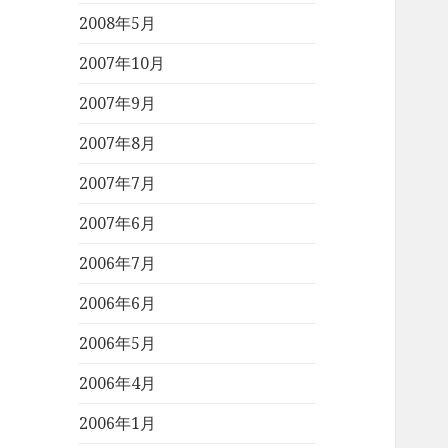
2008年5月
2007年10月
2007年9月
2007年8月
2007年7月
2007年6月
2006年7月
2006年6月
2006年5月
2006年4月
2006年1月