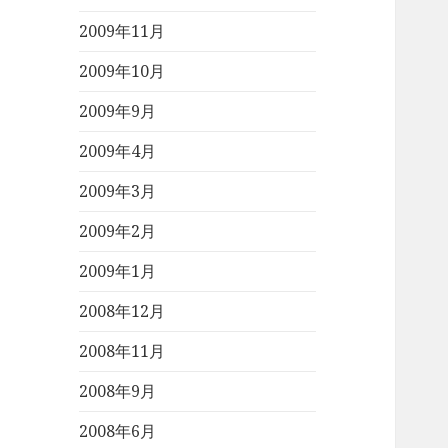
2009年11月
2009年10月
2009年9月
2009年4月
2009年3月
2009年2月
2009年1月
2008年12月
2008年11月
2008年9月
2008年6月