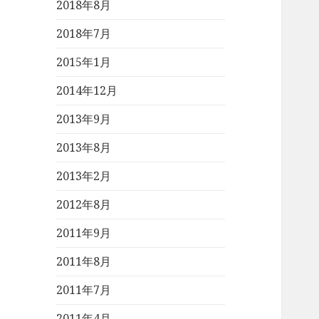
2018年8月
2018年7月
2015年1月
2014年12月
2013年9月
2013年8月
2013年2月
2012年8月
2011年9月
2011年8月
2011年7月
2011年4月