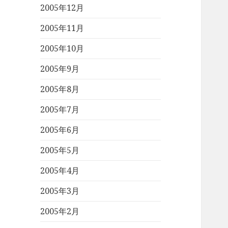
2005年12月
2005年11月
2005年10月
2005年9月
2005年8月
2005年7月
2005年6月
2005年5月
2005年4月
2005年3月
2005年2月