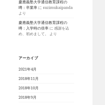
慶應義塾大学通信教育課程の
噂：卒業率
に
suzimukaipanda
より
慶應義塾大学通信教育課程の
噂：入学時の倍率
に
感謝を込
め、初めまして。
より
アーカイブ
2021年4月
2018年11月
2018年10月
2018年9月