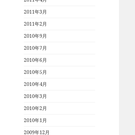
2011年3月
2011年2月
2010年9月
2010年7月
2010年6月
2010年5月
2010年4月
2010年3月
2010年2月
2010年1月
2009年12月