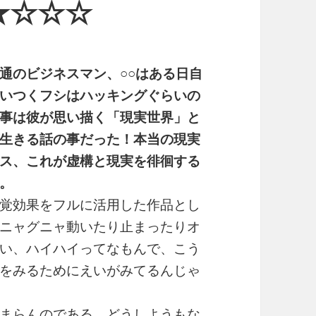
★☆☆☆
通のビジネスマン、○○はある日自
いつくフシはハッキングぐらいの
事は彼が思い描く「現実世界」と
生きる話の事だった！本当の現実
ス、これが虚構と現実を徘徊する
。
覚効果をフルに活用した作品とし
ニャグニャ動いたり止まったりオ
い、ハイハイってなもんで、こう
をみるためにえいがみてるんじゃ
まらんのである。どうしようもな