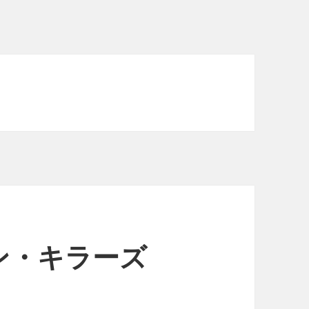
ン・キラーズ