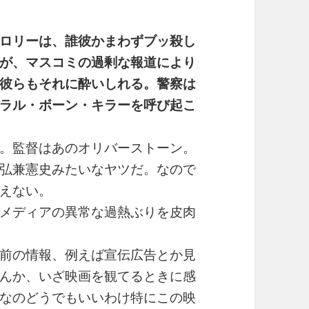
ロリーは、誰彼かまわずブッ殺し
が、マスコミの過剰な報道により
彼らもそれに酔いしれる。警察は
ラル・ボーン・キラーを呼び起こ
。監督はあのオリバーストーン。
弘兼憲史みたいなヤツだ。なので
えない。
メディアの異常な過熱ぶりを皮肉
前の情報、例えば宣伝広告とか見
んか、いざ映画を観てるときに感
なのどうでもいいわけ特にこの映