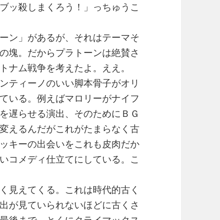
ブッ殺しまくろう！」っちゅうこ
ーン」があるが、それはテーマそ
の塊。だからプラトーンは絶賛さ
トナム戦争を考えたよ。ええ。
ンティーノのいい脚本骨子がオリ
ている。例えばマロリーがナイフ
を遅らせる演出、そのためにＢＧ
変えるんだがこれがたまらなく古
ッキーの出会いをこれも皮肉だか
いコメディ仕立てにしている。こ
く見えてくる。これは時代的古く
出が見ていられないほどに古くさ