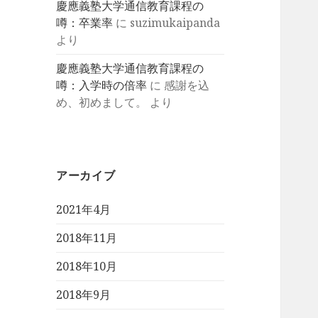
慶應義塾大学通信教育課程の
噂：卒業率
に
suzimukaipanda
より
慶應義塾大学通信教育課程の
噂：入学時の倍率
に
感謝を込
め、初めまして。
より
アーカイブ
2021年4月
2018年11月
2018年10月
2018年9月