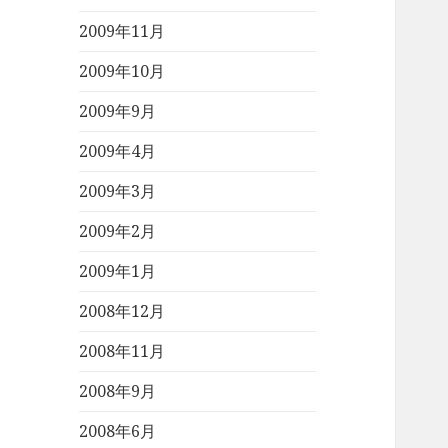
2009年11月
2009年10月
2009年9月
2009年4月
2009年3月
2009年2月
2009年1月
2008年12月
2008年11月
2008年9月
2008年6月