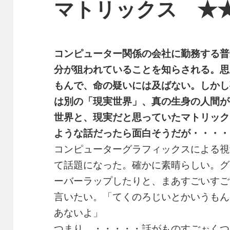
マトリックス ★
コンピューター関係の会社に勤務する普
分が狙われていることを知らされる。思
もんで、命の疑いには及ばない。しかし
は別の「現実世界」、真の生身の人間が
世界と、現実だと思っていたマトリック
ような話だったら面白そうだが・・・・
コンピューターグラフィックスによる視
て話題になった。確かに素晴らしい。グ
ーバーラップしたりと、まあすごいすご
言いたい。「てくのろじいとかいうもん
あないよ」
つまり、・・・・・話がものすごぉくつ