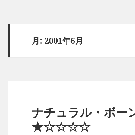
月:
2001年6月
ナチュラル・ボー
★☆☆☆☆