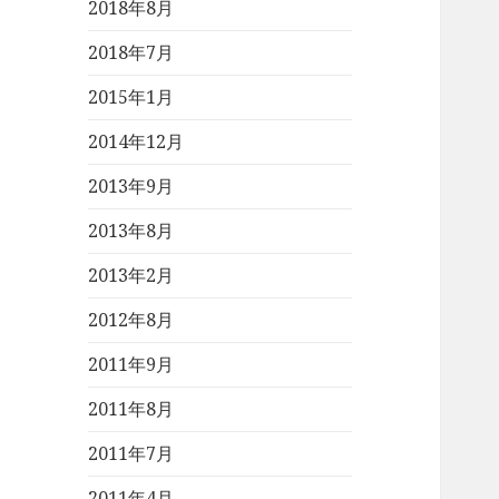
2018年8月
2018年7月
2015年1月
2014年12月
2013年9月
2013年8月
2013年2月
2012年8月
2011年9月
2011年8月
2011年7月
2011年4月