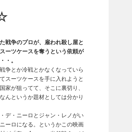
☆
た戦争のプロが、雇われ殺し屋と
スーツケースを奪うという依頼が
・・。
戦争とか冷戦とかなくなっていら
てスーツケースを手に入れようと
国家が狙ってて、そこに裏切り、
なんというか題材としては分かり
・デ・ニーロとジャン・レノがい
ニーロになる。というかこの映画