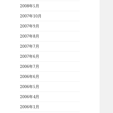
2008年5月
2007年10月
2007年9月
2007年8月
2007年7月
2007年6月
2006年7月
2006年6月
2006年5月
2006年4月
2006年1月