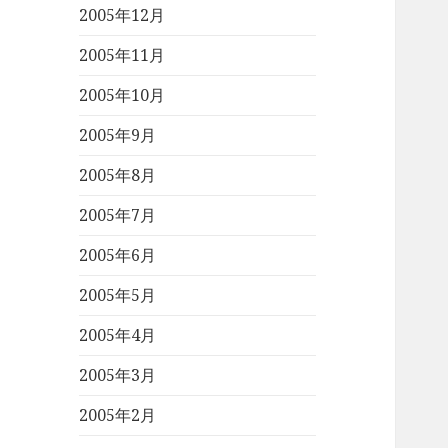
2005年12月
2005年11月
2005年10月
2005年9月
2005年8月
2005年7月
2005年6月
2005年5月
2005年4月
2005年3月
2005年2月