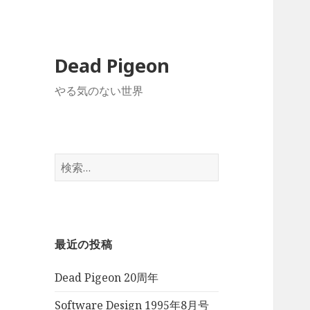
Dead Pigeon
やる気のない世界
検
索:
最近の投稿
Dead Pigeon 20周年
Software Design 1995年8月号