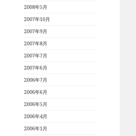
2008年5月
2007年10月
2007年9月
2007年8月
2007年7月
2007年6月
2006年7月
2006年6月
2006年5月
2006年4月
2006年1月