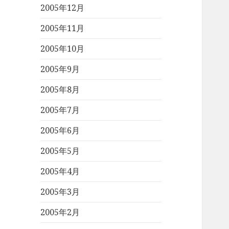
2005年12月
2005年11月
2005年10月
2005年9月
2005年8月
2005年7月
2005年6月
2005年5月
2005年4月
2005年3月
2005年2月