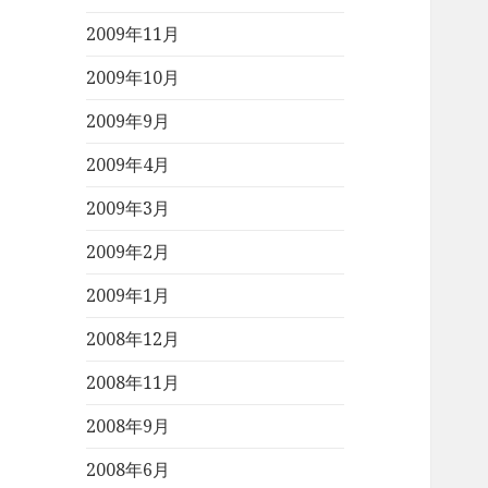
2009年11月
2009年10月
2009年9月
2009年4月
2009年3月
2009年2月
2009年1月
2008年12月
2008年11月
2008年9月
2008年6月