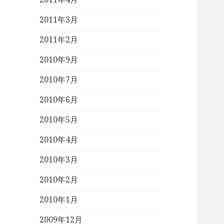
2011年3月
2011年2月
2010年9月
2010年7月
2010年6月
2010年5月
2010年4月
2010年3月
2010年2月
2010年1月
2009年12月