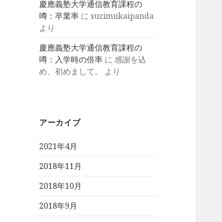
慶應義塾大学通信教育課程の
噂：卒業率
に
suzimukaipanda
より
慶應義塾大学通信教育課程の
噂：入学時の倍率
に
感謝を込
め、初めまして。
より
アーカイブ
2021年4月
2018年11月
2018年10月
2018年9月