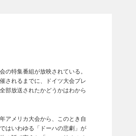
会の特集番組が放映されている。
催されるまでに、ドイツ大会プレ
全部放送されたかどうかはわから
年アメリカ大会から、このとき自
ではいわゆる「ドーハの悲劇」が