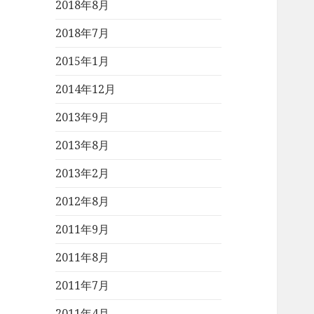
2018年8月
2018年7月
2015年1月
2014年12月
2013年9月
2013年8月
2013年2月
2012年8月
2011年9月
2011年8月
2011年7月
2011年4月