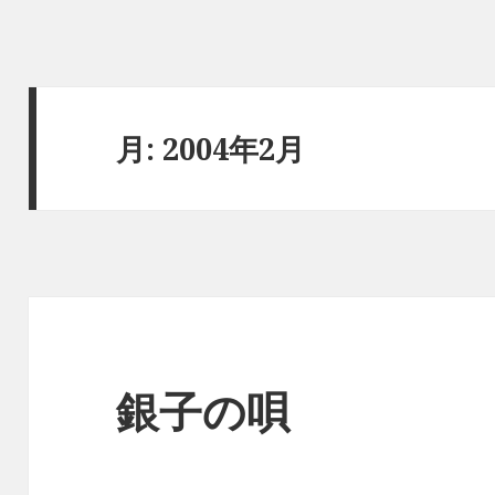
月:
2004年2月
銀子の唄