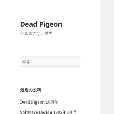
Dead Pigeon
やる気のない世界
検
索:
最近の投稿
Dead Pigeon 20周年
Software Design 1995年8月号