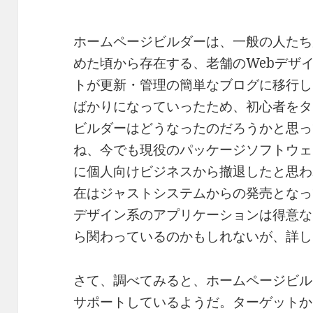
ホームページビルダーは、一般の人たち
めた頃から存在する、老舗のWebデザ
トが更新・管理の簡単なブログに移行し
ばかりになっていったため、初心者をタ
ビルダーはどうなったのだろうかと思っ
ね、今でも現役のパッケージソフトウェ
に個人向けビジネスから撤退したと思わ
在はジャストシステムからの発売となっ
デザイン系のアプリケーションは得意な
ら関わっているのかもしれないが、詳し
さて、調べてみると、ホームページビル
サポートしているようだ。ターゲットか