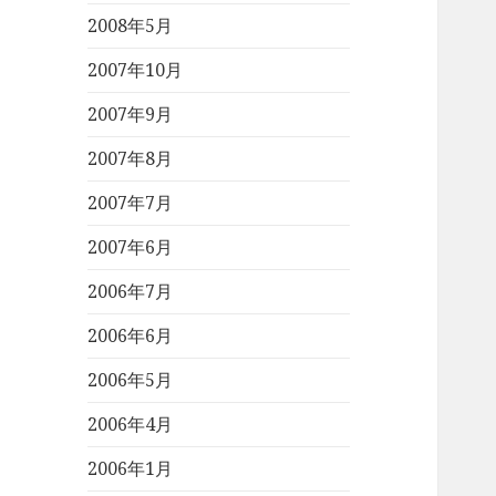
2008年5月
2007年10月
2007年9月
2007年8月
2007年7月
2007年6月
2006年7月
2006年6月
2006年5月
2006年4月
2006年1月