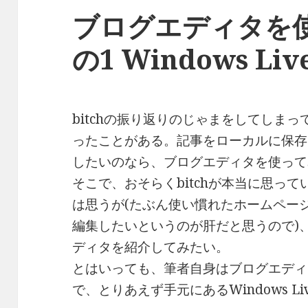
ブログエディタを
の1 Windows Live
bitchの振り返りのじゃまをしてしまっ
ったことがある。記事をローカルに保存
したいのなら、ブログエディタを使って
そこで、おそらくbitchが本当に思っ
は思うが(たぶん使い慣れたホームペー
編集したいというのが肝だと思うので)
ディタを紹介してみたい。
とはいっても、筆者自身はブログエディ
で、とりあえず手元にあるWindows Liv