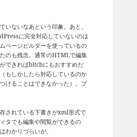
ていないなあという印象。あと、
Pressに完全対応していないのは
ムページビルダーを使っているの
たのも残念。通常のHTMLで編集
できればbitchにもおすすめだ
（もしかしたら対応しているのか
つけることはできなかった）。ブ
存されている下書きがxml形式で
ィタでも編集や閲覧ができるの
はわかりづらいが。