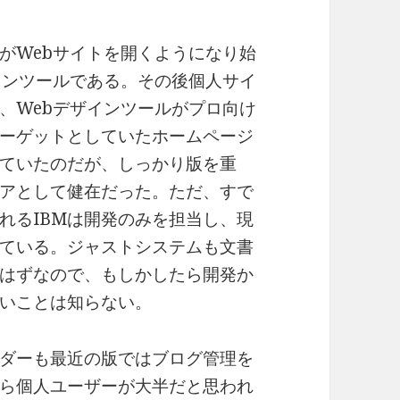
がWebサイトを開くようになり始
インツールである。その後個人サイ
、Webデザインツールがプロ向け
ーゲットとしていたホームページ
ていたのだが、しっかり版を重
アとして健在だった。ただ、すで
れるIBMは開発のみを担当し、現
ている。ジャストシステムも文書
はずなので、もしかしたら開発か
いことは知らない。
ダーも最近の版ではブログ管理を
ら個人ユーザーが大半だと思われ