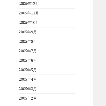
2005年12月
2005年11月
2005年10月
2005年9月
2005年8月
2005年7月
2005年6月
2005年5月
2005年4月
2005年3月
2005年2月