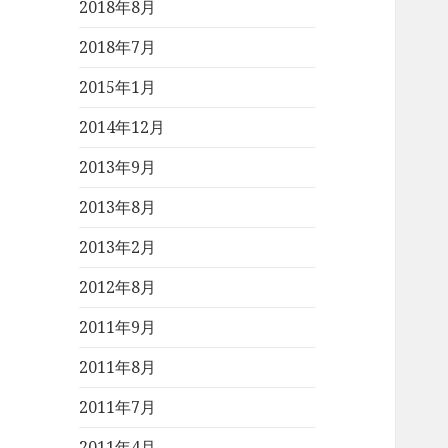
2018年8月
2018年7月
2015年1月
2014年12月
2013年9月
2013年8月
2013年2月
2012年8月
2011年9月
2011年8月
2011年7月
2011年4月