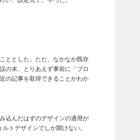
こととした。ただ、なかなか既存
誤の末、とりあえず事前に「ブロ
近の記事を取得できることがわか
み込んだはずのデザインの適用が
デフォルトデザインでしか開けない。