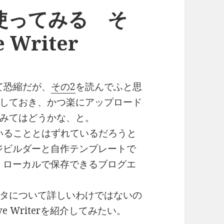
使ってみる そ
 Writer
て恐縮だが、
その2
を読んでふと思
しておき、かつ楽にアップロード
みてはどうかな、と。
ていることとはずれているだろうと
ジビルダーと自作テンプレートで
、ローカルで保存できるブログエ
タについて詳しいわけではないの
e Writerを紹介してみたい。