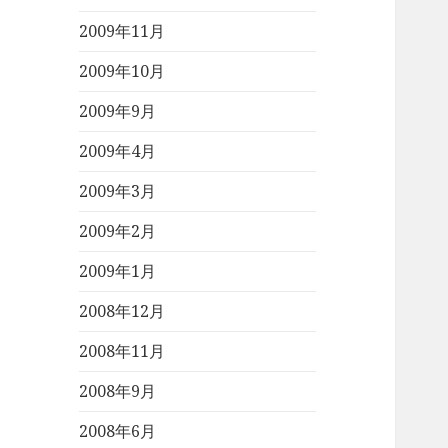
2009年11月
2009年10月
2009年9月
2009年4月
2009年3月
2009年2月
2009年1月
2008年12月
2008年11月
2008年9月
2008年6月