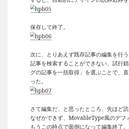
保存して終了。
次に、とりあえず既存記事の編集を行う
記事を検索することができない。試行錯
グの記事を一括取得」を選ぶことで、直
った。
さて編集だ、と思ったところ、先ほど読
なぜかできず、MovableType風の
もうこの時点で面倒になって編集終了。