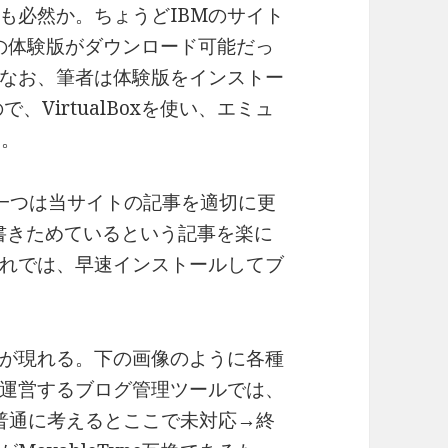
も必然か。ちょうどIBMのサイト
）の体験版がダウンロード可能だっ
なお、筆者は体験版をインストー
VirtualBoxを使い、エミュ
た。
一つは当サイトの記事を適切に更
が書きためているという記事を楽に
れでは、早速インストールしてブ
が現れる。下の画像のように各種
運営するブログ管理ツールでは、
い。普通に考えるとここで未対応→終