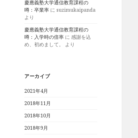
慶應義塾大学通信教育課程の
噂：卒業率
に
suzimukaipanda
より
慶應義塾大学通信教育課程の
噂：入学時の倍率
に
感謝を込
め、初めまして。
より
アーカイブ
2021年4月
2018年11月
2018年10月
2018年9月