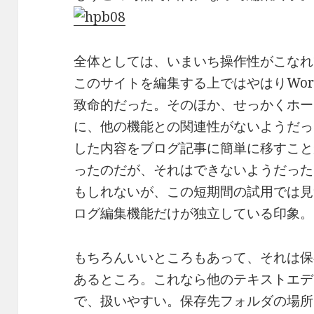
全体としては、いまいち操作性がこなれ
このサイトを編集する上ではやはりWord
致命的だった。そのほか、せっかくホー
に、他の機能との関連性がないようだっ
した内容をブログ記事に簡単に移すことが
ったのだが、それはできないようだった
もしれないが、この短期間の試用では見
ログ編集機能だけが独立している印象。
もちろんいいところもあって、それは保
あるところ。これなら他のテキストエデ
で、扱いやすい。保存先フォルダの場所