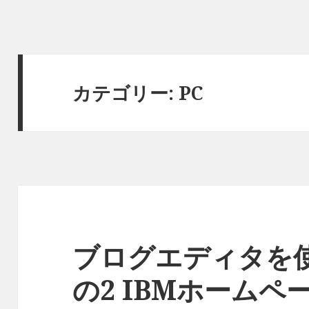
カテゴリー:
PC
ブログエディタを
の2 IBMホームペ