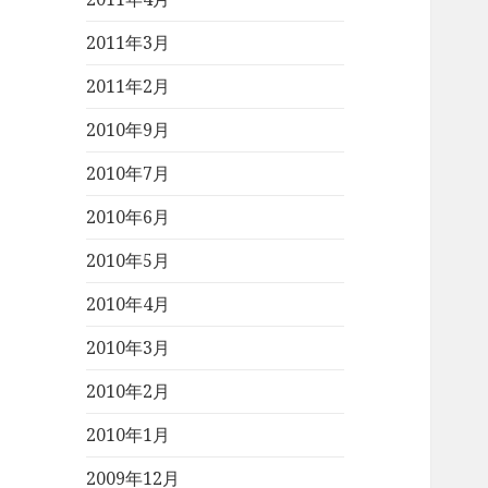
2011年3月
2011年2月
2010年9月
2010年7月
2010年6月
2010年5月
2010年4月
2010年3月
2010年2月
2010年1月
2009年12月