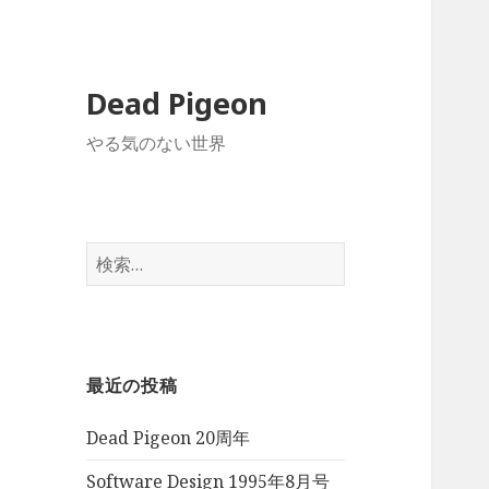
Dead Pigeon
やる気のない世界
検
索:
最近の投稿
Dead Pigeon 20周年
Software Design 1995年8月号