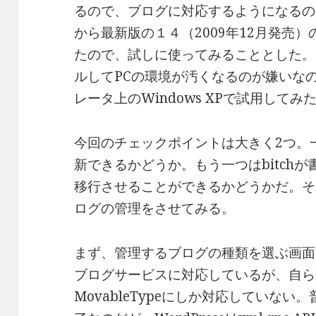
るので、ブログに対応するようになるの
から最新版の１４（2009年12月発売
たので、試しに使ってみることとした。
ルしてPCの環境が汚くなるのが嫌いなので、
レータ上のWindows XPで試用してみ
今回のチェックポイントは大きく2つ。
新できるかどうか。もう一つはbitch
移行させることができるかどうかだ。そ
ログの管理をさせてみる。
まず、管理するブログの種類を選ぶ画面
ブログサービスに対応しているが、自ら
MovableTypeにしか対応していな