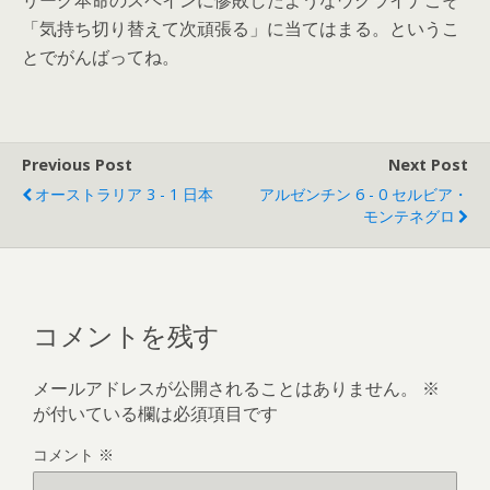
リーグ本命のスペインに惨敗したようなウクライナこそ
「気持ち切り替えて次頑張る」に当てはまる。というこ
とでがんばってね。
Previous Post
Next Post
オーストラリア 3 - 1 日本
アルゼンチン 6 - 0 セルビア・
モンテネグロ
コメントを残す
メールアドレスが公開されることはありません。
※
が付いている欄は必須項目です
コメント
※