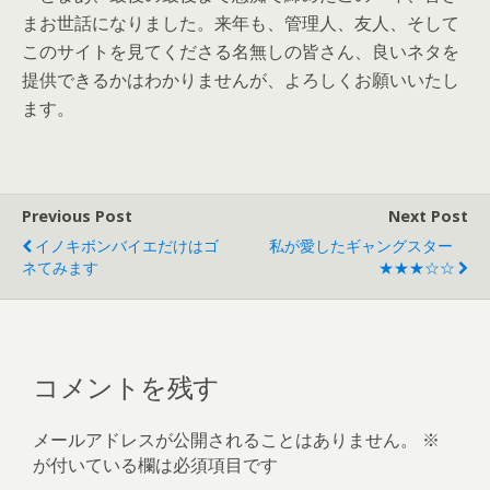
まお世話になりました。来年も、管理人、友人、そして
このサイトを見てくださる名無しの皆さん、良いネタを
提供できるかはわかりませんが、よろしくお願いいたし
ます。
Previous Post
Next Post
イノキボンバイエだけはゴ
私が愛したギャングスター
ネてみます
★★★☆☆
コメントを残す
メールアドレスが公開されることはありません。
※
が付いている欄は必須項目です