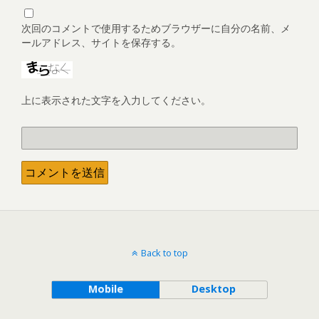
次回のコメントで使用するためブラウザーに自分の名前、メ
ールアドレス、サイトを保存する。
上に表示された文字を入力してください。
Back to top
Mobile
Desktop