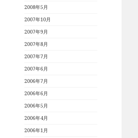
2008年5月
2007年10月
2007年9月
2007年8月
2007年7月
2007年6月
2006年7月
2006年6月
2006年5月
2006年4月
2006年1月