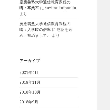
慶應義塾大学通信教育課程の
噂：卒業率
に
suzimukaipanda
より
慶應義塾大学通信教育課程の
噂：入学時の倍率
に
感謝を込
め、初めまして。
より
アーカイブ
2021年4月
2018年11月
2018年10月
2018年9月