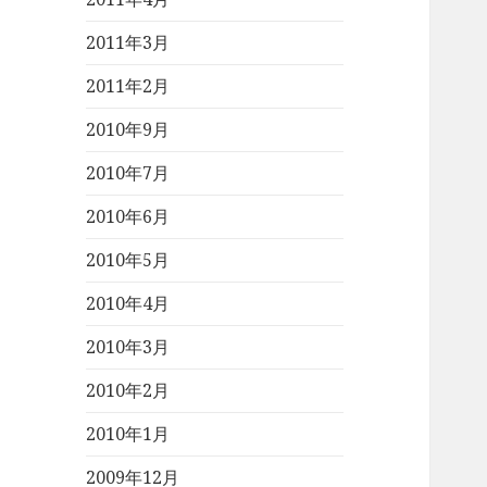
2011年3月
2011年2月
2010年9月
2010年7月
2010年6月
2010年5月
2010年4月
2010年3月
2010年2月
2010年1月
2009年12月