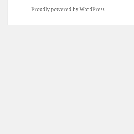
Proudly powered by WordPress