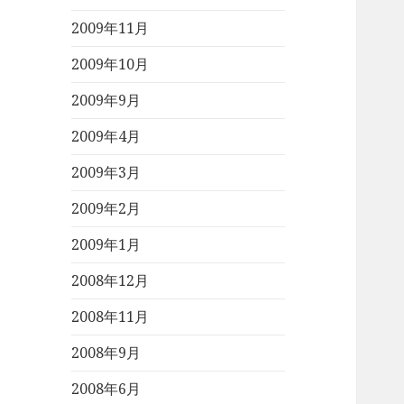
2009年11月
2009年10月
2009年9月
2009年4月
2009年3月
2009年2月
2009年1月
2008年12月
2008年11月
2008年9月
2008年6月