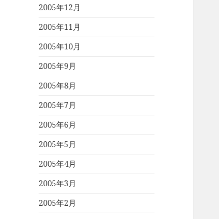
2005年12月
2005年11月
2005年10月
2005年9月
2005年8月
2005年7月
2005年6月
2005年5月
2005年4月
2005年3月
2005年2月