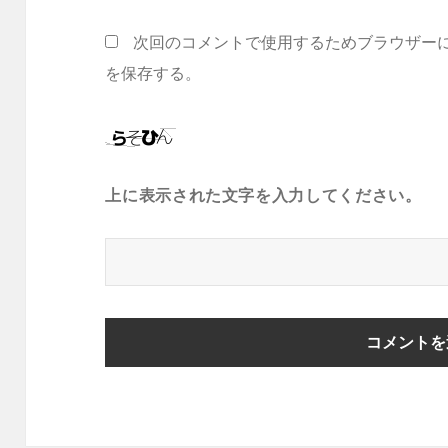
次回のコメントで使用するためブラウザー
を保存する。
上に表示された文字を入力してください。