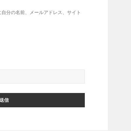
に自分の名前、メールアドレス、サイト