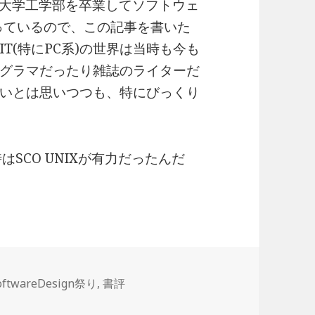
京都大学工学部を卒業してソフトウェ
なっているので、この記事を書いた
T(特にPC系)の世界は当時も今も
グラマだったり雑誌のライターだ
いとは思いつつも、特にびっくり
はSCO UNIXが有力だったんだ
oftwareDesign祭り
,
書評