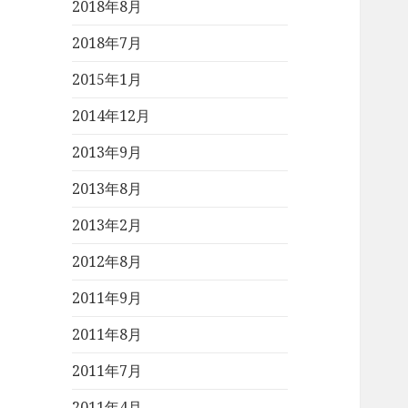
2018年8月
2018年7月
2015年1月
2014年12月
2013年9月
2013年8月
2013年2月
2012年8月
2011年9月
2011年8月
2011年7月
2011年4月