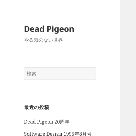
Dead Pigeon
やる気のない世界
検
索:
最近の投稿
Dead Pigeon 20周年
Software Design 1995年8月号