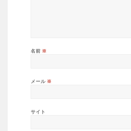
名前
※
メール
※
サイト