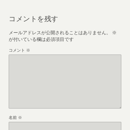
コメントを残す
メールアドレスが公開されることはありません。
※
が付いている欄は必須項目です
コメント
※
名前
※