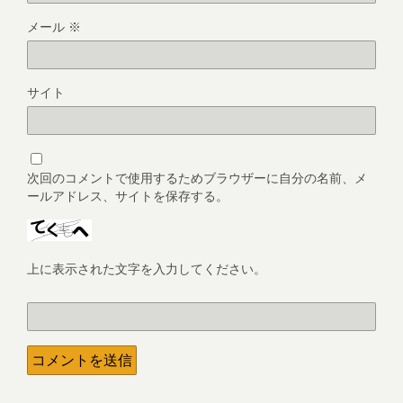
メール
※
サイト
次回のコメントで使用するためブラウザーに自分の名前、メ
ールアドレス、サイトを保存する。
上に表示された文字を入力してください。