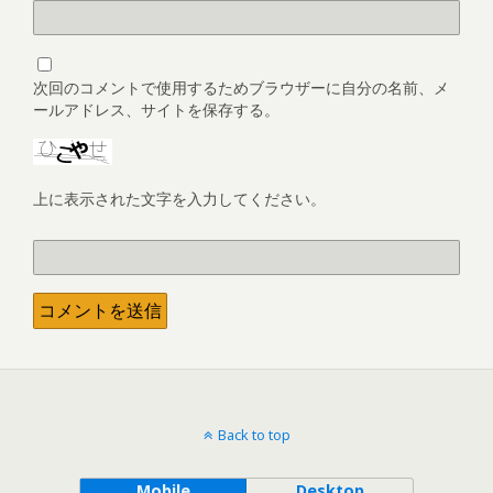
次回のコメントで使用するためブラウザーに自分の名前、メ
ールアドレス、サイトを保存する。
上に表示された文字を入力してください。
Back to top
Mobile
Desktop