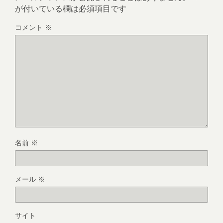
が付いている欄は必須項目です
コメント
※
名前
※
メール
※
サイト