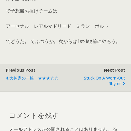
で予想勝ち抜けチームは
アーセナル レアルマドリード ミラン ポルト
でどうだ。 てふつうか。次からは1st-leg前にやろう。
Previous Post
Next Post
犬神家の一族 ★★★☆☆
Stuck On A Worn-Out
Rhyme
コメントを残す
メールアドレスが公開されることはありません。
※