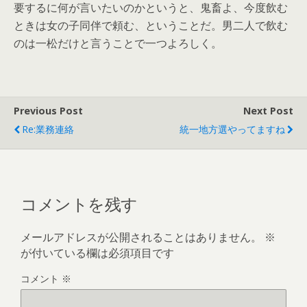
要するに何が言いたいのかというと、鬼畜よ、今度飲む
ときは女の子同伴で頼む、ということだ。男二人で飲む
のは一松だけと言うことで一つよろしく。
Previous Post
Next Post
Re:業務連絡
統一地方選やってますね
コメントを残す
メールアドレスが公開されることはありません。
※
が付いている欄は必須項目です
コメント
※