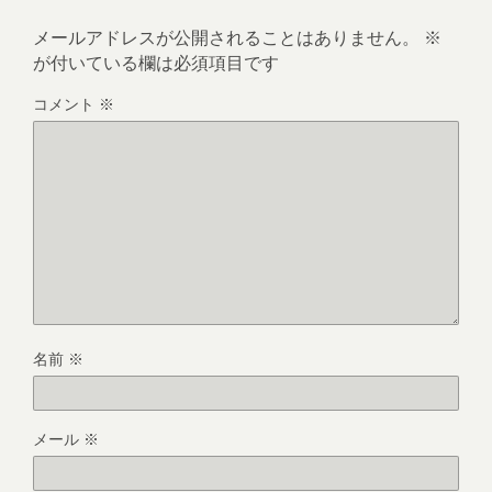
メールアドレスが公開されることはありません。
※
が付いている欄は必須項目です
コメント
※
名前
※
メール
※