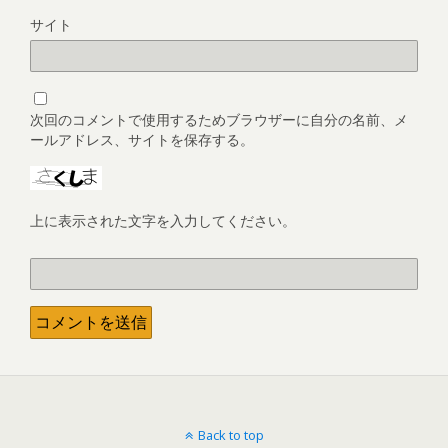
サイト
次回のコメントで使用するためブラウザーに自分の名前、メ
ールアドレス、サイトを保存する。
上に表示された文字を入力してください。
Back to top