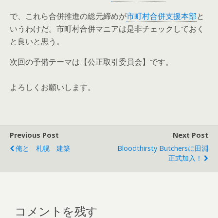
で、これら合併推進の総元締めが
市町村合併支援本部
と
いうわけだ。市町村合併マニアは是非チェックしておく
と良いと思う。
次回の予備テーマは【公正取引委員会】です。
よろしくお願いします。
Previous Post
Next Post
俺と 札幌 建築
Bloodthirsty Butchersに田淵
正式加入！
コメントを残す