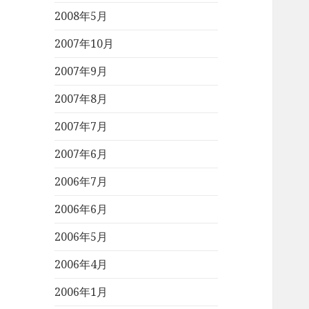
2008年5月
2007年10月
2007年9月
2007年8月
2007年7月
2007年6月
2006年7月
2006年6月
2006年5月
2006年4月
2006年1月