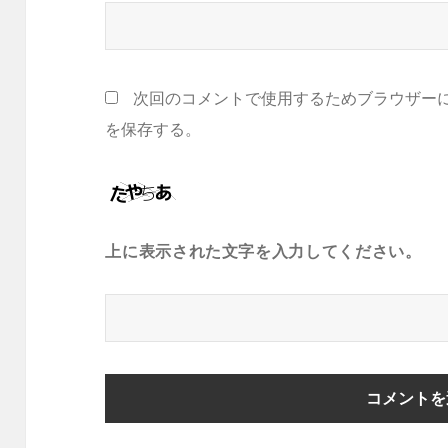
次回のコメントで使用するためブラウザー
を保存する。
上に表示された文字を入力してください。