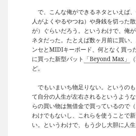
で、こんな俺ができるネタといえば、
人がよくやるやつね）や身銭を切った散
が）ぐらいだろう。というわけで、俺が
ネタだった。たとえば数ヶ月前に買い、
ンセとMIDIキーボード、何となく買ったS
に買った新型バット
「Beyond Max」
（
ど。
でもいまいち物足りない。というのも
て自分の人生が左右されるというような
らの買い物は無借金で買っているので（
わけでもないし、これらを使うことで新
い。というわけで、もう少し大胆に人生