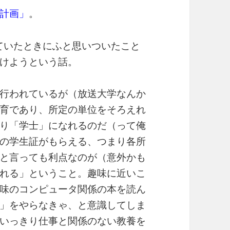
計画」
。
っていたときにふと思いついたこと
けようという話。
行われているが（放送大学なんか
育であり、所定の単位をそろえれ
り「学士」になれるのだ（って俺
の学生証がもらえる、つまり各所
と言っても利点なのが（意外かも
れる」ということ。趣味に近いこ
味のコンピュータ関係の本を読ん
」をやらなきゃ、と意識してしま
いっきり仕事と関係のない教養を