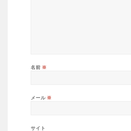
名前
※
メール
※
サイト