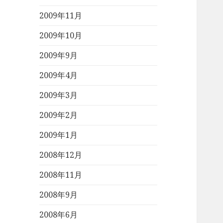
2009年11月
2009年10月
2009年9月
2009年4月
2009年3月
2009年2月
2009年1月
2008年12月
2008年11月
2008年9月
2008年6月