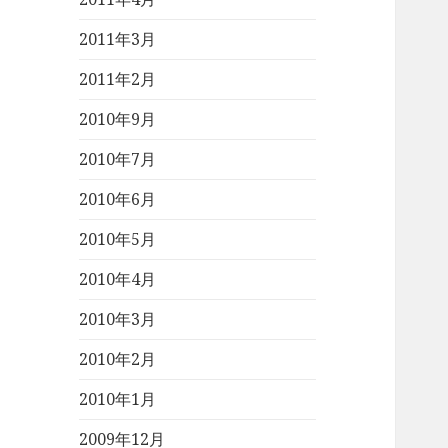
2011年3月
2011年2月
2010年9月
2010年7月
2010年6月
2010年5月
2010年4月
2010年3月
2010年2月
2010年1月
2009年12月