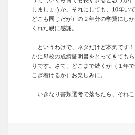
うで（いくら何でも長すぎると思うが）
しましょうか。それにしても、10年い
どこも同じだが）の２年分の学費にしか
くれた親に感謝。
というわけで、ネタだけど本気です！
かに母校の成績証明書をとってきてもら
りです。さて、どこまで続くか（１年で
こぎ着けるか）お楽しみに。
いきなり書類選考で落ちたら、それこ