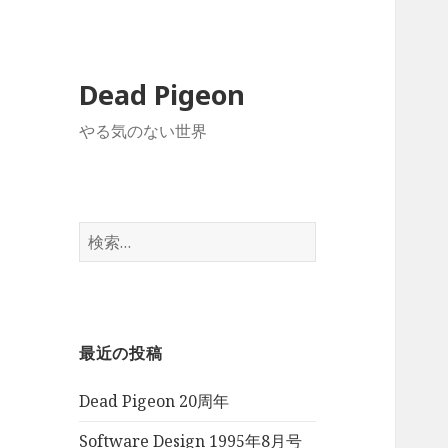
Dead Pigeon
やる気のない世界
検
索:
最近の投稿
Dead Pigeon 20周年
Software Design 1995年8月号