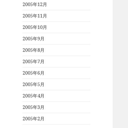
2005年12月
2005年11月
2005年10月
2005年9月
2005年8月
2005年7月
2005年6月
2005年5月
2005年4月
2005年3月
2005年2月