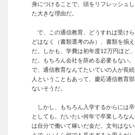
身につけることで、頭をリフレッシュし
た大きな理由だ。
で、この通信教育、どうすれば受けら
どはなく（書類選考のみ）、書類を揃え
だ。しかも、学費は初年度12万円ほど
だ。もちろん会社を辞める必要もない。
で、通信教育なんてたいていの人が長続
人ということもあって、慶応通信教育部
ないそうだ。
しかし、もちろん入学するからには卒
としても。だいたい何年で卒業しろなん
は自分で働いて稼いだ金だ。文句はない