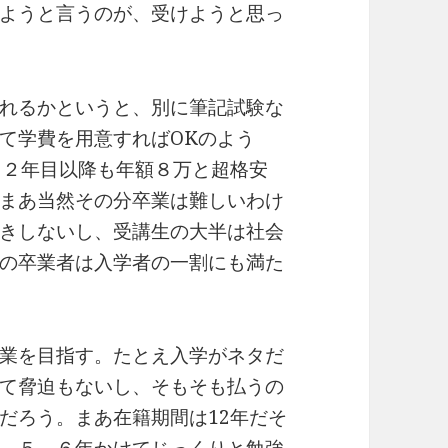
ようと言うのが、受けようと思っ
れるかというと、別に筆記試験な
て学費を用意すればOKのよう
、２年目以降も年額８万と超格安
まあ当然その分卒業は難しいわけ
きしないし、受講生の大半は社会
の卒業者は入学者の一割にも満た
業を目指す。たとえ入学がネタだ
て脅迫もないし、そもそも払うの
だろう。まあ在籍期間は12年だそ