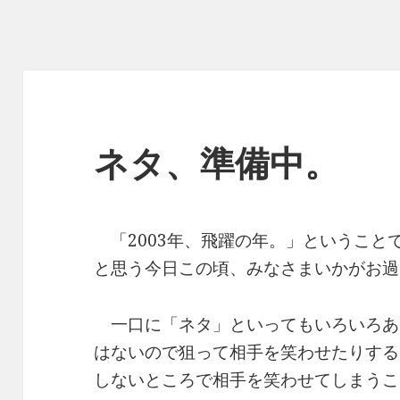
ネタ、準備中。
「2003年、飛躍の年。」ということ
と思う今日この頃、みなさまいかがお過
一口に「ネタ」といってもいろいろあ
はないので狙って相手を笑わせたりする
しないところで相手を笑わせてしまうこ