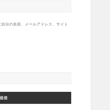
に自分の名前、メールアドレス、サイト