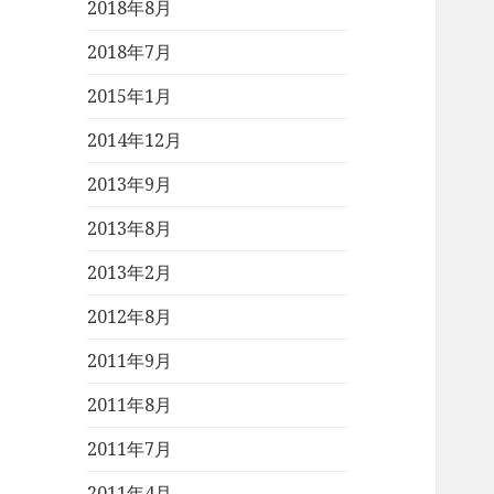
2018年8月
2018年7月
2015年1月
2014年12月
2013年9月
2013年8月
2013年2月
2012年8月
2011年9月
2011年8月
2011年7月
2011年4月