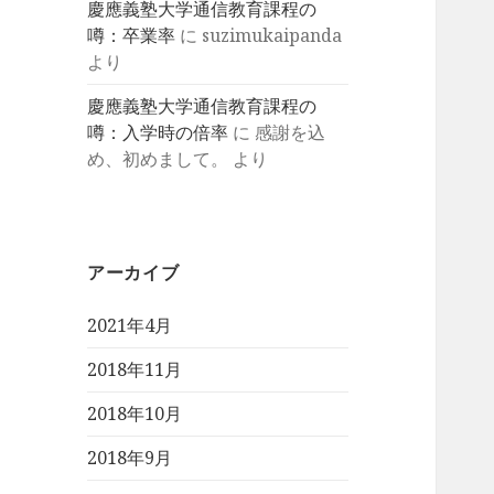
慶應義塾大学通信教育課程の
噂：卒業率
に
suzimukaipanda
より
慶應義塾大学通信教育課程の
噂：入学時の倍率
に
感謝を込
め、初めまして。
より
アーカイブ
2021年4月
2018年11月
2018年10月
2018年9月