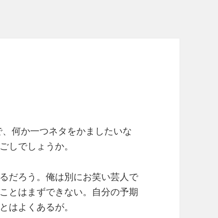
で、何か一つネタをかましたいな
ごしでしょうか。
るだろう。俺は別にお笑い芸人で
ことはまずできない。自分の予期
とはよくあるが。