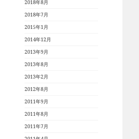
2018年8月
2018年7月
2015年1月
2014年12月
2013年9月
2013年8月
2013年2月
2012年8月
2011年9月
2011年8月
2011年7月
2011年4月