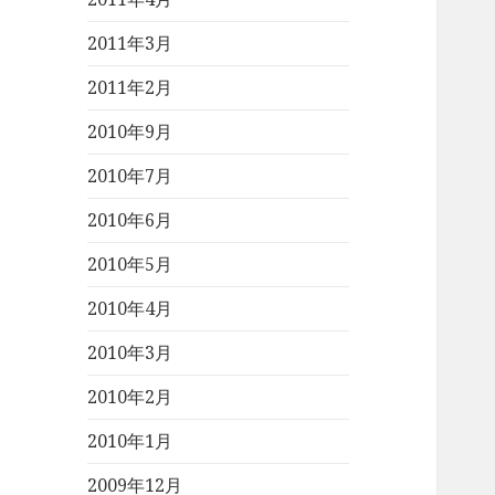
2011年3月
2011年2月
2010年9月
2010年7月
2010年6月
2010年5月
2010年4月
2010年3月
2010年2月
2010年1月
2009年12月