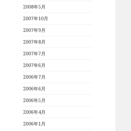
2008年5月
2007年10月
2007年9月
2007年8月
2007年7月
2007年6月
2006年7月
2006年6月
2006年5月
2006年4月
2006年1月