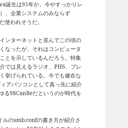
va誕生は95年か。今やすっかりレ
）、企業システムのみならず
だまだ使われそうだ。
インターネットと並んでこの頃の
なくなったが、それはコンピュータ
ことを示しているんだろう。特集
介では見えるラジオ、PHS、プレ
く挙げられている。今でも健在な
ディアパソコンとして真っ先に紹介
いわゆる98CanBeだというのが時代を
ルのsmb.confの書き方が紹介さ