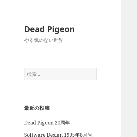
Dead Pigeon
やる気のない世界
検
索:
最近の投稿
Dead Pigeon 20周年
Software Design 1995年8月号