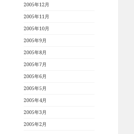
2005年12月
2005年11月
2005年10月
2005年9月
2005年8月
2005年7月
2005年6月
2005年5月
2005年4月
2005年3月
2005年2月