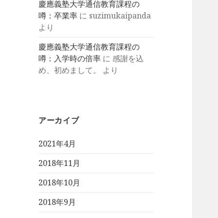
慶應義塾大学通信教育課程の
噂：卒業率
に
suzimukaipanda
より
慶應義塾大学通信教育課程の
噂：入学時の倍率
に
感謝を込
め、初めまして。
より
アーカイブ
2021年4月
2018年11月
2018年10月
2018年9月