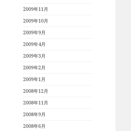
2009年11月
2009年10月
2009年9月
2009年4月
2009年3月
2009年2月
2009年1月
2008年12月
2008年11月
2008年9月
2008年6月