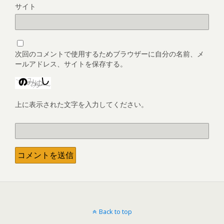
サイト
次回のコメントで使用するためブラウザーに自分の名前、メ
ールアドレス、サイトを保存する。
上に表示された文字を入力してください。
Back to top