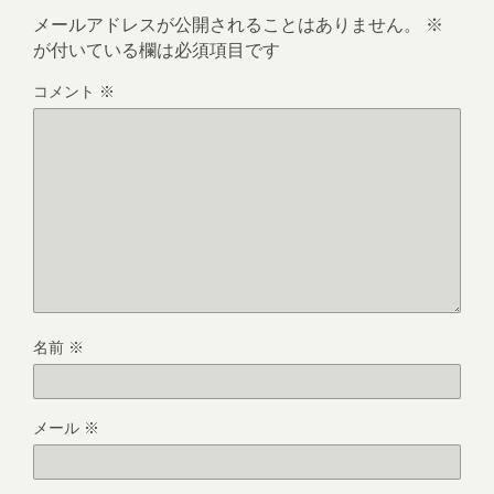
メールアドレスが公開されることはありません。
※
が付いている欄は必須項目です
コメント
※
名前
※
メール
※