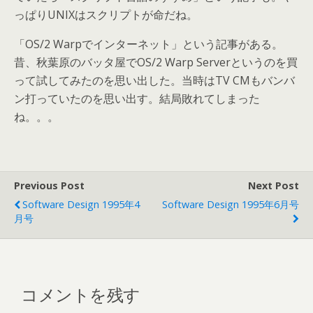
っぱりUNIXはスクリプトが命だね。
「OS/2 Warpでインターネット」という記事がある。
昔、秋葉原のバッタ屋でOS/2 Warp Serverというのを買
って試してみたのを思い出した。当時はTV CMもバンバ
ン打っていたのを思い出す。結局敗れてしまった
ね。。。
Previous Post
Next Post
Software Design 1995年4
Software Design 1995年6月号
月号
コメントを残す