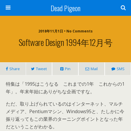
Dead Pigeon
2018年11月1日 • No Comments
Software Design 1994年12月号
Share
Tweet
Pin
Mail
SMS
特集は「1995はこうなる これまでの1年 これからの1
年」。年末年始にありがちな企画ですな。
ただ、取り上げられているのはインターネット、マルチ
メディア、Pentiumマシン、Windows95と、たしかに今
振り返ってもこの業界のターニングポイントとなった年
だということがわかる。