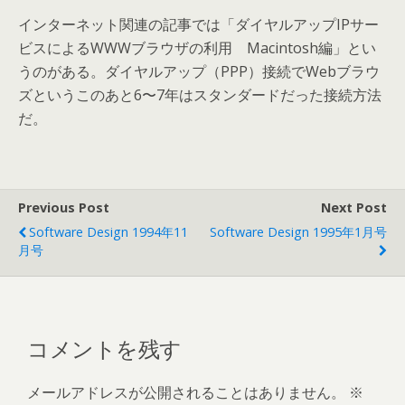
インターネット関連の記事では「ダイヤルアップIPサー
ビスによるWWWブラウザの利用 Macintosh編」とい
うのがある。ダイヤルアップ（PPP）接続でWebブラウ
ズというこのあと6〜7年はスタンダードだった接続方法
だ。
Previous Post
Next Post
Software Design 1994年11
Software Design 1995年1月号
月号
コメントを残す
メールアドレスが公開されることはありません。
※