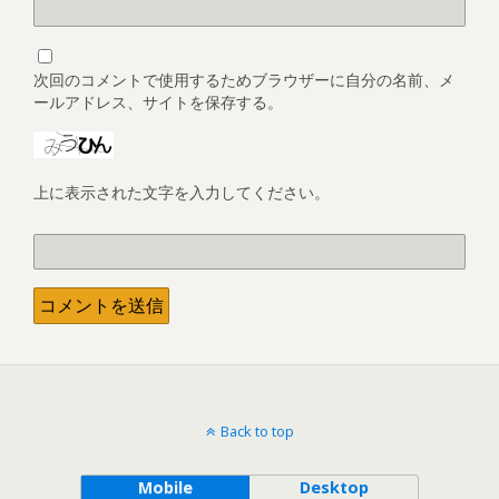
次回のコメントで使用するためブラウザーに自分の名前、メ
ールアドレス、サイトを保存する。
上に表示された文字を入力してください。
Back to top
Mobile
Desktop