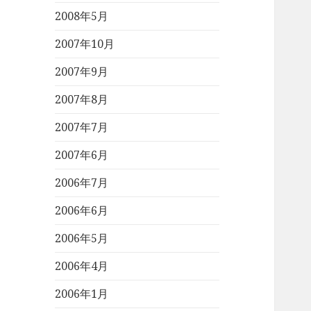
2008年5月
2007年10月
2007年9月
2007年8月
2007年7月
2007年6月
2006年7月
2006年6月
2006年5月
2006年4月
2006年1月