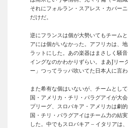
それにフォルラン・スアレス・カバーニ
だけだ。
逆にフランスは個が大勢いてもチームと
アには個がいなかった。アフリカは、地
ラットにした。あの楽器はまさしく騒音
イングなのかわかりずらい。まあJリー
ー」つってラッパ吹いてた日本人に言わ
また希有な個はいないが、チームとして
国・アメリカ・チリ・パラグアイが大会
プリーグ、スロバキア・アメリカは劇的
国・チリ・パラグアイはチーム力の結実と
した。中でもスロバキア – イタリアは