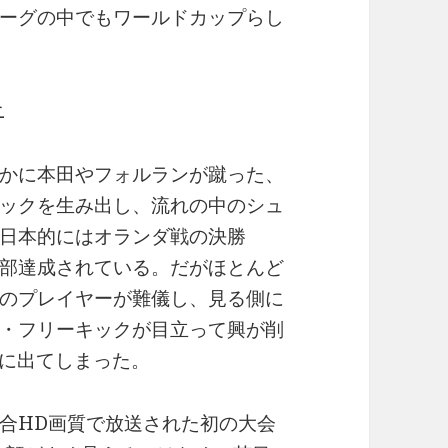
ーグの中でもワールドカップらし
かに本田やフォルランが蹴った、
ックを生み出し、流れの中のシュ
日本的にはオランダ戦の決勝
部達成されている。だがほとんど
のプレイヤーが難儀し、見る側に
・フリーキックが目立って興が削
目に出てしまった。
合HD画質で放送された初の大会