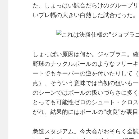
た、しょっぱい試合だらけのグループリ
いブレ幅の大きい白熱した試合だった。
しょっぱい原因は何か。ジャブラニ。確
野球のナックルボールのようなフリーキ
ートでもキーパーの逆を付いたりして（
点）、そういう意味では当初の狙いも一
のシーンではボールの扱いづらさに多く
とっても可能性ゼロのシュート・クロス
がれ、結果的にはボールの”改良”が裏
急造スタジアム。今大会がおそらく全試