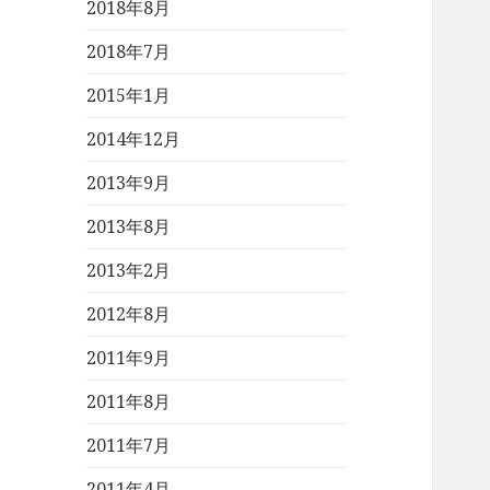
2018年8月
2018年7月
2015年1月
2014年12月
2013年9月
2013年8月
2013年2月
2012年8月
2011年9月
2011年8月
2011年7月
2011年4月