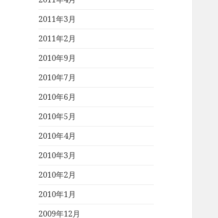
2011年3月
2011年2月
2010年9月
2010年7月
2010年6月
2010年5月
2010年4月
2010年3月
2010年2月
2010年1月
2009年12月