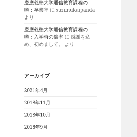
慶應義塾大学通信教育課程の
噂：卒業率
に
suzimukaipanda
より
慶應義塾大学通信教育課程の
噂：入学時の倍率
に
感謝を込
め、初めまして。
より
アーカイブ
2021年4月
2018年11月
2018年10月
2018年9月