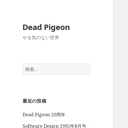
Dead Pigeon
やる気のない世界
検
索:
最近の投稿
Dead Pigeon 20周年
Software Design 1995年8月号