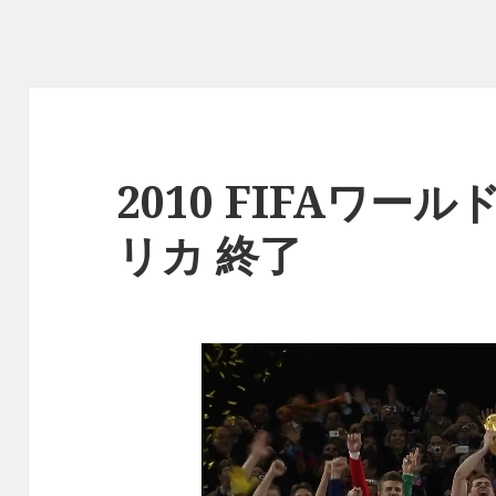
2010 FIFAワー
リカ 終了