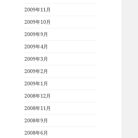
2009年11月
2009年10月
2009年9月
2009年4月
2009年3月
2009年2月
2009年1月
2008年12月
2008年11月
2008年9月
2008年6月