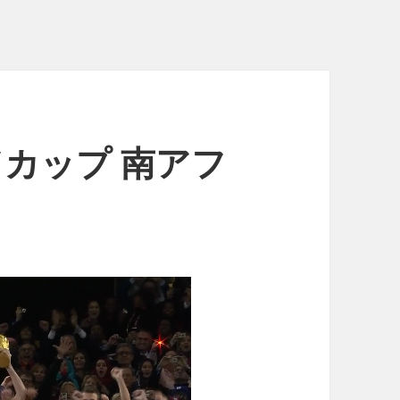
ルドカップ 南アフ