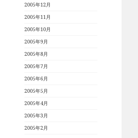
2005年12月
2005年11月
2005年10月
2005年9月
2005年8月
2005年7月
2005年6月
2005年5月
2005年4月
2005年3月
2005年2月