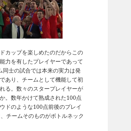
ドカップを楽しめたのだからこの
能力を有したプレイヤーであって
ム同士の試合では本来の実力は発
であり、チームとして機能して初
れる。数々のスタープレイヤーが
か。数年かけて熟成された100点
ウドのような100点前後のプレイ
は、チームそのものがボトルネック