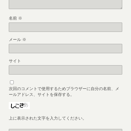
名前
※
メール
※
サイト
次回のコメントで使用するためブラウザーに自分の名前、メ
ールアドレス、サイトを保存する。
上に表示された文字を入力してください。