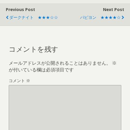
Previous Post
Next Post
ダークナイト ★★★☆☆
パピヨン ★★★★☆
コメントを残す
メールアドレスが公開されることはありません。
※
が付いている欄は必須項目です
コメント
※