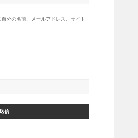
に自分の名前、メールアドレス、サイト