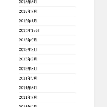
2018年8月
2018年7月
2015年1月
2014年12月
2013年9月
2013年8月
2013年2月
2012年8月
2011年9月
2011年8月
2011年7月
2011年4月