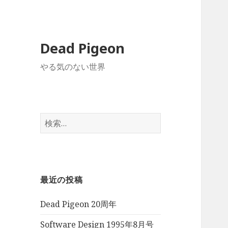
Dead Pigeon
やる気のない世界
検
索:
最近の投稿
Dead Pigeon 20周年
Software Design 1995年8月号