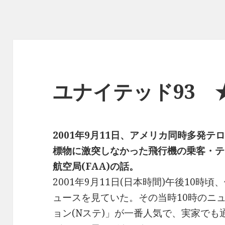
ユナイテッド93 
2001年9月11日、アメリカ同時多発
標物に激突しなかった飛行機の乗客・テ
航空局(FAA)の話。
2001年9月11日(日本時間)午後10時
ュースを見ていた。その当時10時のニ
ョン(Nステ)」が一番人気で、実家でも