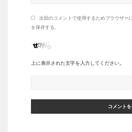
次回のコメントで使用するためブラウザー
を保存する。
上に表示された文字を入力してください。