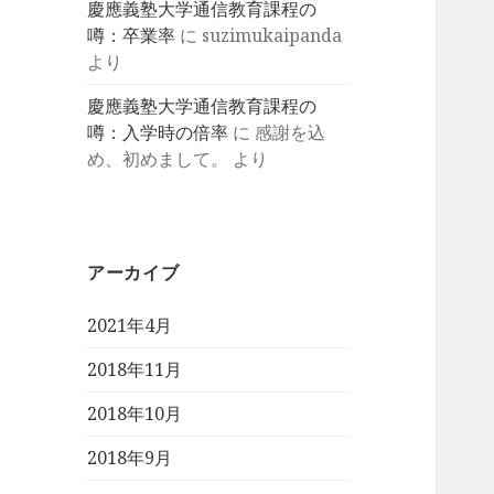
慶應義塾大学通信教育課程の
噂：卒業率
に
suzimukaipanda
より
慶應義塾大学通信教育課程の
噂：入学時の倍率
に
感謝を込
め、初めまして。
より
アーカイブ
2021年4月
2018年11月
2018年10月
2018年9月