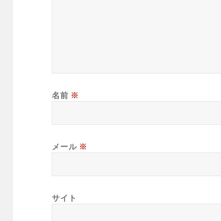
名前
※
メール
※
サイト