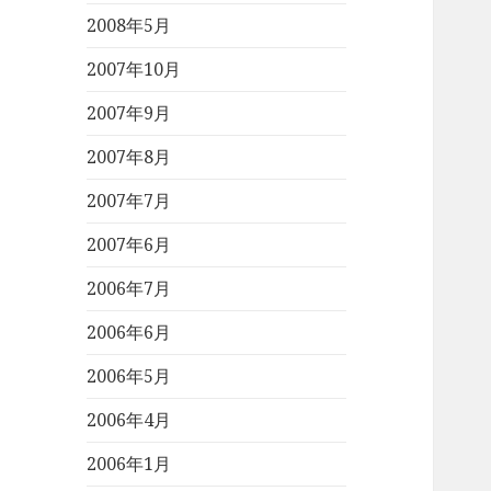
2008年5月
2007年10月
2007年9月
2007年8月
2007年7月
2007年6月
2006年7月
2006年6月
2006年5月
2006年4月
2006年1月