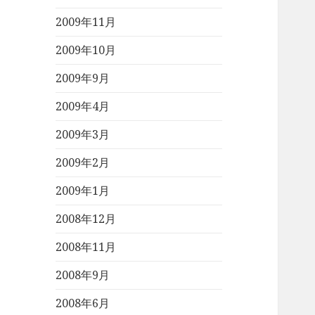
2009年11月
2009年10月
2009年9月
2009年4月
2009年3月
2009年2月
2009年1月
2008年12月
2008年11月
2008年9月
2008年6月