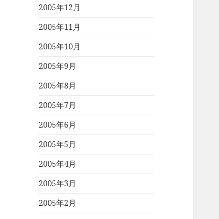
2005年12月
2005年11月
2005年10月
2005年9月
2005年8月
2005年7月
2005年6月
2005年5月
2005年4月
2005年3月
2005年2月