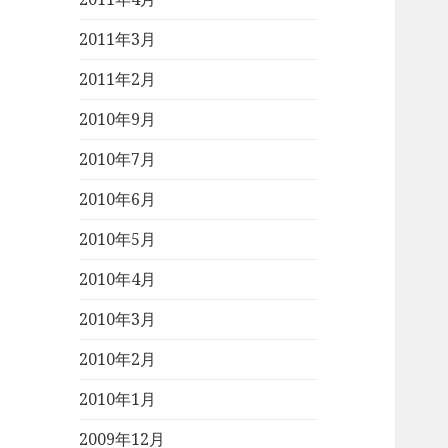
2011年3月
2011年2月
2010年9月
2010年7月
2010年6月
2010年5月
2010年4月
2010年3月
2010年2月
2010年1月
2009年12月