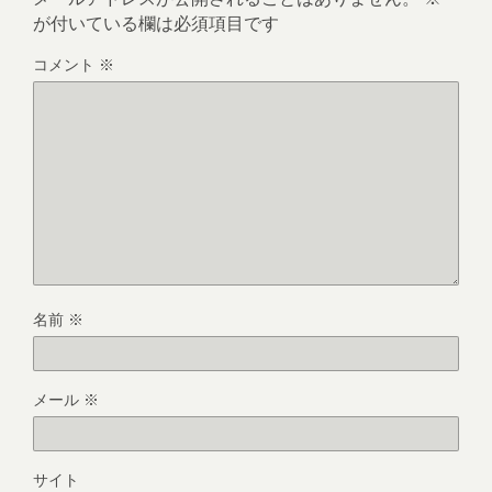
が付いている欄は必須項目です
コメント
※
名前
※
メール
※
サイト