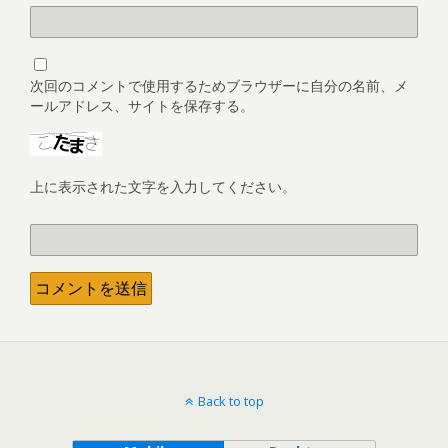
次回のコメントで使用するためブラウザーに自分の名前、メ
ールアドレス、サイトを保存する。
上に表示された文字を入力してください。
Back to top