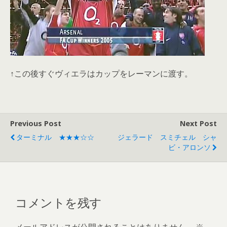
↑この後すぐヴィエラはカップをレーマンに渡す。
Previous Post
Next Post
ターミナル ★★★☆☆
ジェラード スミチェル シャ
ビ・アロンソ
コメントを残す
メールアドレスが公開されることはありません。
※