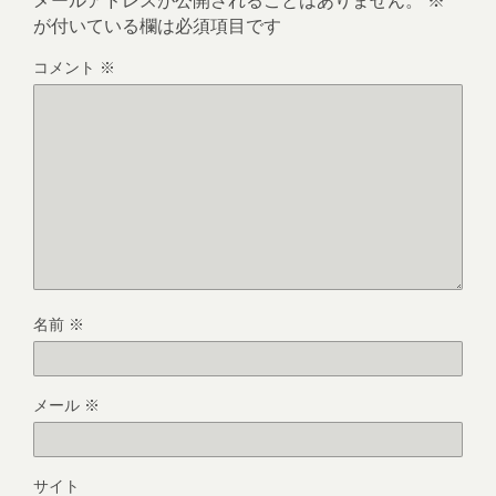
が付いている欄は必須項目です
コメント
※
名前
※
メール
※
サイト