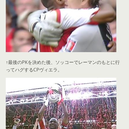
↑最後のPKを決めた後、ソッコーでレーマンのもとに行
ってハグするCPヴィエラ。