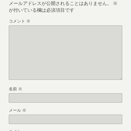
メールアドレスが公開されることはありません。
※
が付いている欄は必須項目です
コメント
※
名前
※
メール
※