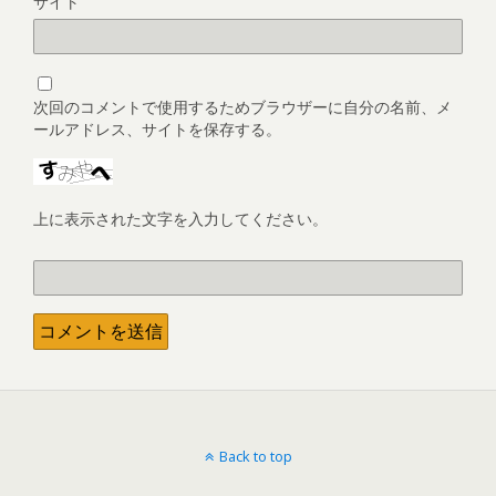
サイト
次回のコメントで使用するためブラウザーに自分の名前、メ
ールアドレス、サイトを保存する。
上に表示された文字を入力してください。
Back to top