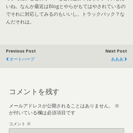
いね。なんか最近はBlogとやらがもてはやされているの
でそれに対応してみるのもいいし。トラックバック？な
んだそれは。
Previous Post
Next Post
オートハーブ
あああ
コメントを残す
メールアドレスが公開されることはありません。
※
が付いている欄は必須項目です
コメント
※