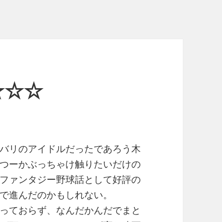
☆☆☆
バリのアイドルだったであろう木
つーかぶっちゃけ触りたいだけの
ファンタジー野球話として好評の
で進んだのかもしれない。
っておらず、なんだかんだでまと