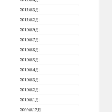
2011年3月
2011年2月
2010年9月
2010年7月
2010年6月
2010年5月
2010年4月
2010年3月
2010年2月
2010年1月
2009年12月