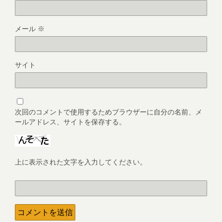
メール
※
サイト
次回のコメントで使用するためブラウザーに自分の名前、メ
ールアドレス、サイトを保存する。
上に表示された文字を入力してください。