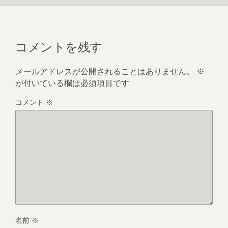
コメントを残す
メールアドレスが公開されることはありません。
※
が付いている欄は必須項目です
コメント
※
名前
※