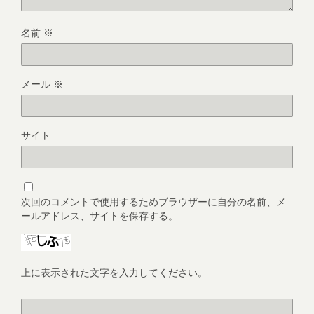
名前
※
メール
※
サイト
次回のコメントで使用するためブラウザーに自分の名前、メ
ールアドレス、サイトを保存する。
上に表示された文字を入力してください。