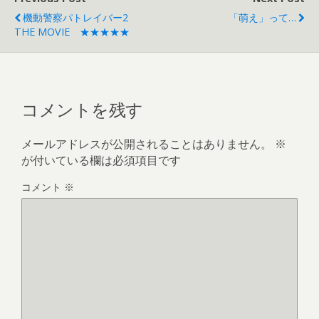
機動警察パトレイバー2
「萌え」って…
THE MOVIE ★★★★★
コメントを残す
メールアドレスが公開されることはありません。
※
が付いている欄は必須項目です
コメント
※