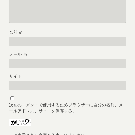
名前
※
メール
※
サイト
次回のコメントで使用するためブラウザーに自分の名前、メ
ールアドレス、サイトを保存する。