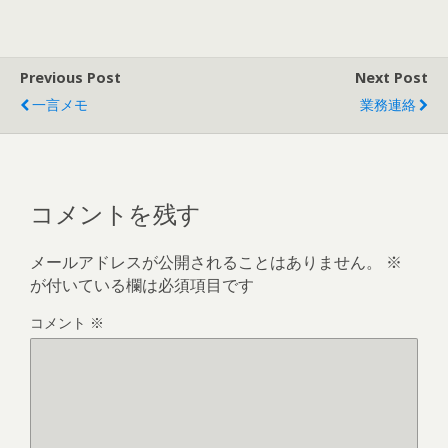
Previous Post
Next Post
一言メモ
業務連絡
コメントを残す
メールアドレスが公開されることはありません。
※
が付いている欄は必須項目です
コメント
※