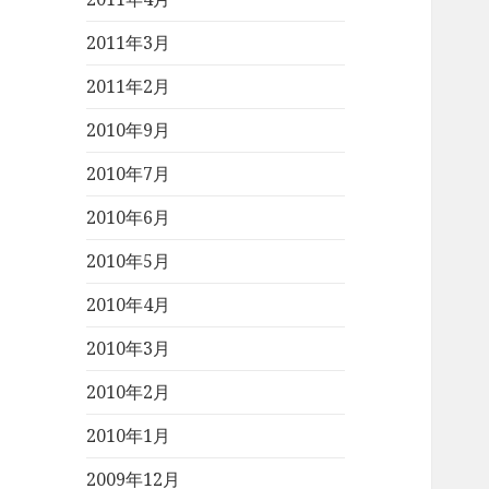
2011年3月
2011年2月
2010年9月
2010年7月
2010年6月
2010年5月
2010年4月
2010年3月
2010年2月
2010年1月
2009年12月