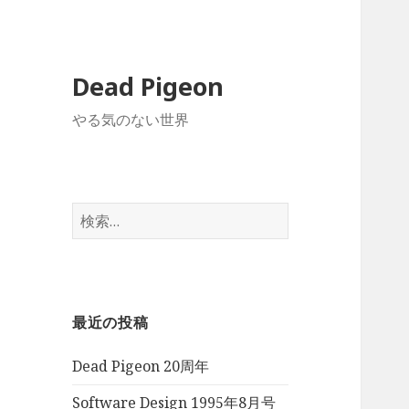
Dead Pigeon
やる気のない世界
検
索:
最近の投稿
Dead Pigeon 20周年
Software Design 1995年8月号