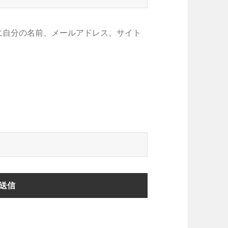
に自分の名前、メールアドレス、サイト