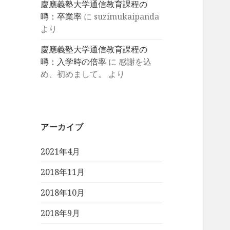
慶應義塾大学通信教育課程の
噂：卒業率
に
suzimukaipanda
より
慶應義塾大学通信教育課程の
噂：入学時の倍率
に
感謝を込
め、初めまして。
より
アーカイブ
2021年4月
2018年11月
2018年10月
2018年9月