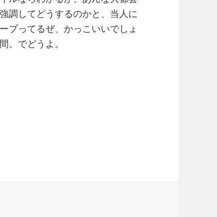
強調してどうするのかと、当人に
ープってるぜ、かっこいいでしょ
間。でどうよ。