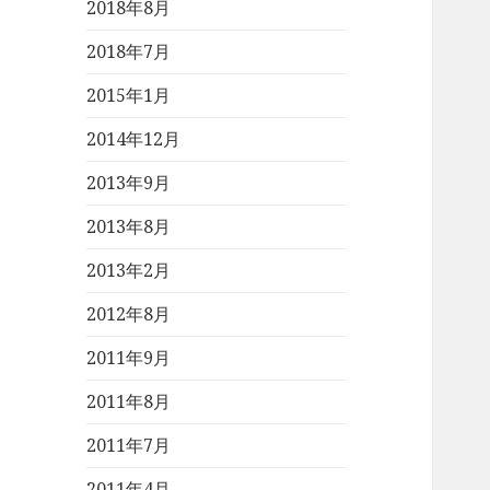
2018年8月
2018年7月
2015年1月
2014年12月
2013年9月
2013年8月
2013年2月
2012年8月
2011年9月
2011年8月
2011年7月
2011年4月