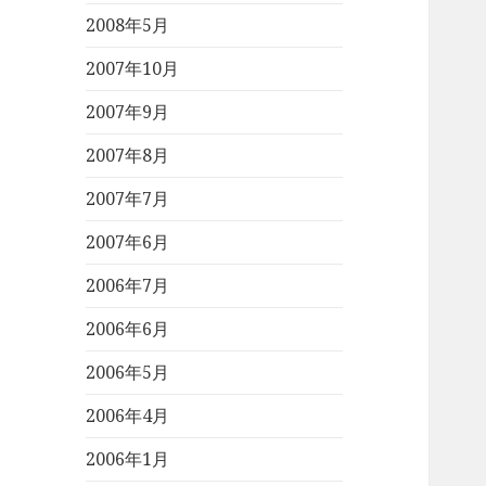
2008年5月
2007年10月
2007年9月
2007年8月
2007年7月
2007年6月
2006年7月
2006年6月
2006年5月
2006年4月
2006年1月