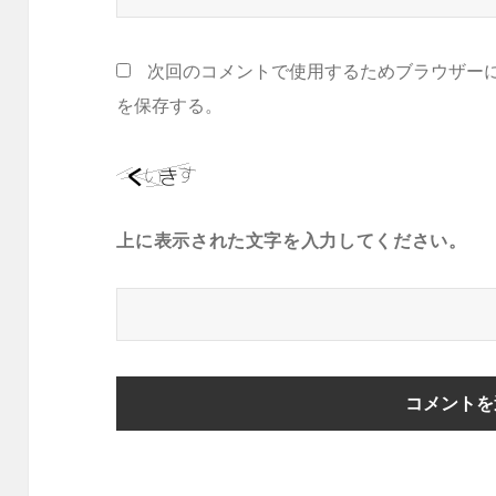
次回のコメントで使用するためブラウザー
を保存する。
上に表示された文字を入力してください。