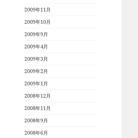
2009年11月
2009年10月
2009年9月
2009年4月
2009年3月
2009年2月
2009年1月
2008年12月
2008年11月
2008年9月
2008年6月