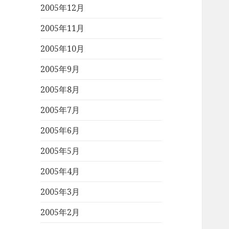
2005年12月
2005年11月
2005年10月
2005年9月
2005年8月
2005年7月
2005年6月
2005年5月
2005年4月
2005年3月
2005年2月