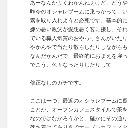
あーなんかよくわかんねぇけど、どうや
昨今のオシャレブームに乗っかって、い
素を取り入れようと必死です。基本的に
嫌の悪い親父が愛想悪く客に接し、それ
でいる職人気質のおやっっさんがいたり
やかんやで当たり散らしたりしながらも
なんだかんだで、最終的におまえを雇っ
でこう、色々なったりしたりして。
修正なしのガチです。
ここは一つ、最近のオシャレブームに疑
ことが、オープンカフェスタイルで茶を
なのではなかろうかと。確かにその通り
落ち着けてありきでオープンカフェスタ