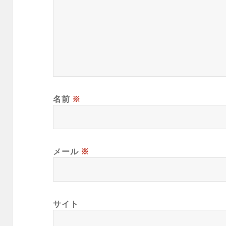
名前
※
メール
※
サイト