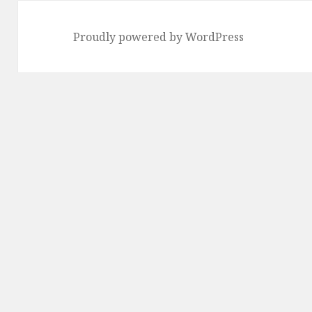
Proudly powered by WordPress