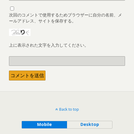
次回のコメントで使用するためブラウザーに自分の名前、メ
ールアドレス、サイトを保存する。
上に表示された文字を入力してください。
Back to top
Mobile
Desktop