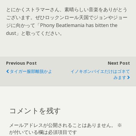
とにかくストラマーさん、素晴らしい音楽をありがとう
ございます。ぜひロックンロール天国でジョンやジョー
ジに向かって「Phony Beatlemania has bitten the
dust」と歌ってください。
Previous Post
Next Post
タイガー服部離脱かよ
イノキボンバイエだけはゴネて
みます
コメントを残す
メールアドレスが公開されることはありません。
※
が付いている欄は必須項目です