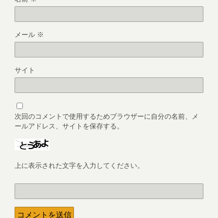
メール
※
サイト
次回のコメントで使用するためブラウザーに自分の名前、メ
ールアドレス、サイトを保存する。
上に表示された文字を入力してください。