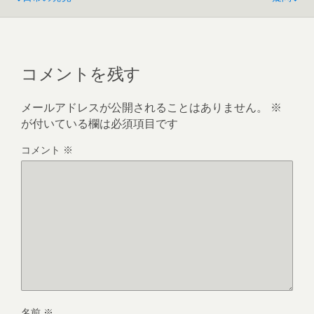
コメントを残す
メールアドレスが公開されることはありません。
※
が付いている欄は必須項目です
コメント
※
名前
※