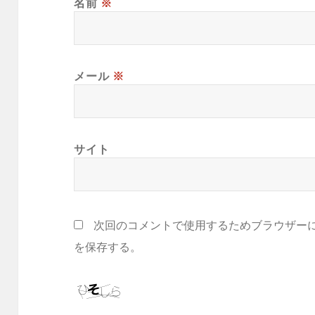
名前
※
メール
※
サイト
次回のコメントで使用するためブラウザー
を保存する。