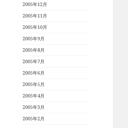
2005年12月
2005年11月
2005年10月
2005年9月
2005年8月
2005年7月
2005年6月
2005年5月
2005年4月
2005年3月
2005年2月