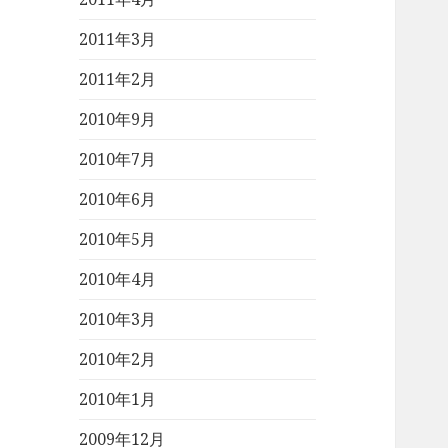
2011年3月
2011年2月
2010年9月
2010年7月
2010年6月
2010年5月
2010年4月
2010年3月
2010年2月
2010年1月
2009年12月