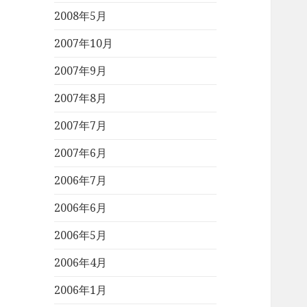
2008年5月
2007年10月
2007年9月
2007年8月
2007年7月
2007年6月
2006年7月
2006年6月
2006年5月
2006年4月
2006年1月