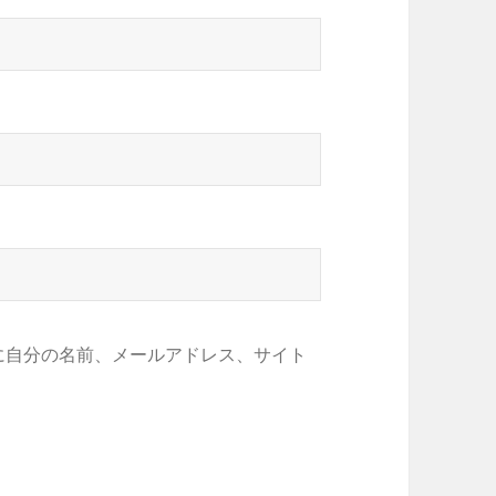
に自分の名前、メールアドレス、サイト