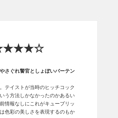
★★★★☆
やさぐれ警官としょぼいバーテン
。テイストが当時のヒッチコック
いう方法しかなかったのかあるい
前情報なしにこれがキューブリッ
は色彩の美しさを表現するのもか