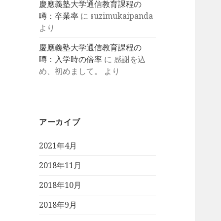
慶應義塾大学通信教育課程の
噂：卒業率
に
suzimukaipanda
より
慶應義塾大学通信教育課程の
噂：入学時の倍率
に
感謝を込
め、初めまして。
より
アーカイブ
2021年4月
2018年11月
2018年10月
2018年9月