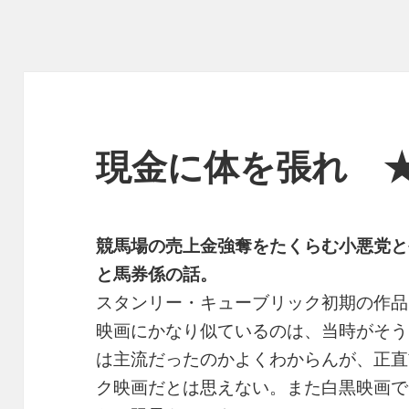
現金に体を張れ 
競馬場の売上金強奪をたくらむ小悪党と
と馬券係の話。
スタンリー・キューブリック初期の作品
映画にかなり似ているのは、当時がそう
は主流だったのかよくわからんが、正直
ク映画だとは思えない。また白黒映画で