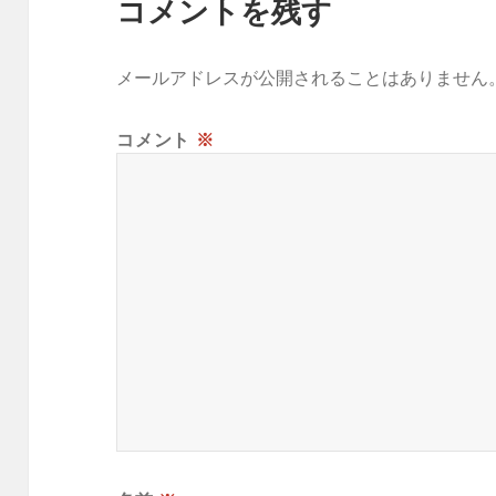
コメントを残す
メールアドレスが公開されることはありません
コメント
※