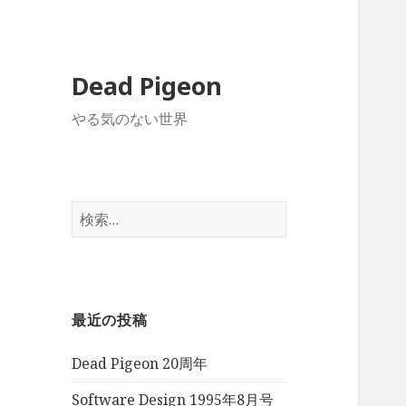
Dead Pigeon
やる気のない世界
検
索:
最近の投稿
Dead Pigeon 20周年
Software Design 1995年8月号