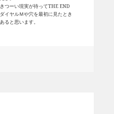
つーい現実が待ってTHE END
ダイヤルＭや穴を最初に見たとき
あると思います。