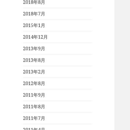
2018年8月
2018年7月
2015年1月
2014年12月
2013年9月
2013年8月
2013年2月
2012年8月
2011年9月
2011年8月
2011年7月
2011年4月