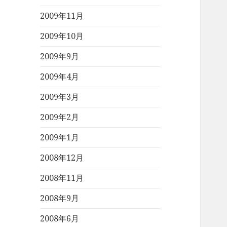
2009年11月
2009年10月
2009年9月
2009年4月
2009年3月
2009年2月
2009年1月
2008年12月
2008年11月
2008年9月
2008年6月