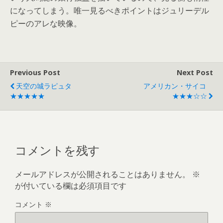
になってしまう。唯一見るべきポイントはジュリーデル
ピーのアレな映像。
Previous Post
Next Post
天空の城ラピュタ
アメリカン・サイコ
★★★★★
★★★☆☆
コメントを残す
メールアドレスが公開されることはありません。
※
が付いている欄は必須項目です
コメント
※