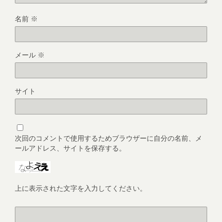
名前
※
メール
※
サイト
次回のコメントで使用するためブラウザーに自分の名前、メ
ールアドレス、サイトを保存する。
上に表示された文字を入力してください。