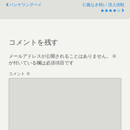
バンゲリングベイ
仁義なき戦い 頂上決戦
★★★★☆
コメントを残す
メールアドレスが公開されることはありません。
※
が付いている欄は必須項目です
コメント
※