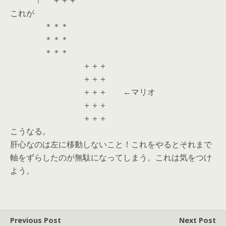
！ ＋＋＋
これが
＊＊＊
＊＊＊
＊＊＊
＋＋＋
＋＋＋
＋＋＋ ←マリオ
＋＋＋
＋＋＋
こうなる。
肝心なのは左に移動しないこと！これをやるとそれまで
軸をずらしたのが無駄になってしまう。これは気をつけ
よう。
Previous Post
Next Post