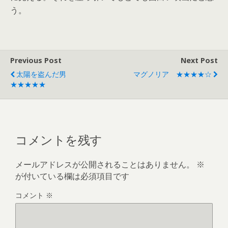
う。
Previous Post
Next Post
太陽を盗んだ男
マグノリア ★★★★☆
★★★★★
コメントを残す
メールアドレスが公開されることはありません。
※
が付いている欄は必須項目です
コメント
※