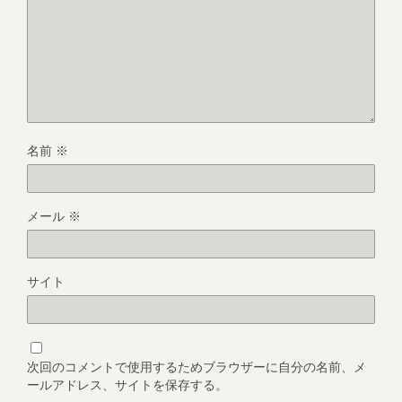
名前
※
メール
※
サイト
次回のコメントで使用するためブラウザーに自分の名前、メ
ールアドレス、サイトを保存する。