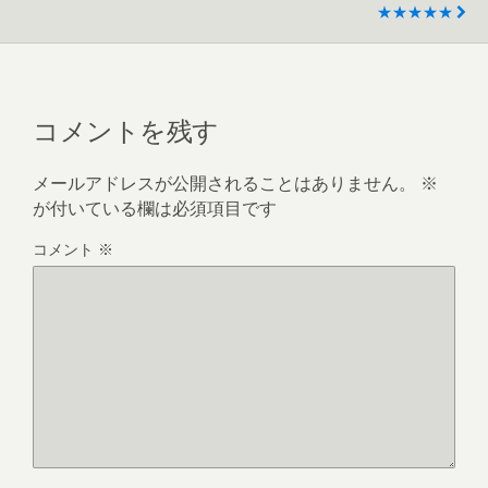
★★★★★
コメントを残す
メールアドレスが公開されることはありません。
※
が付いている欄は必須項目です
コメント
※