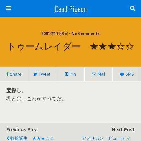
Dead Pigeon
2001年11月9日 • No Comments
トゥームレイダー ★★★☆☆
Share
Tweet
Pin
Mail
SMS
宝探し。
乳と父。これがすべてだ。
Previous Post
Next Post
教祖誕生 ★★★☆☆
アメリカン・ビューティ