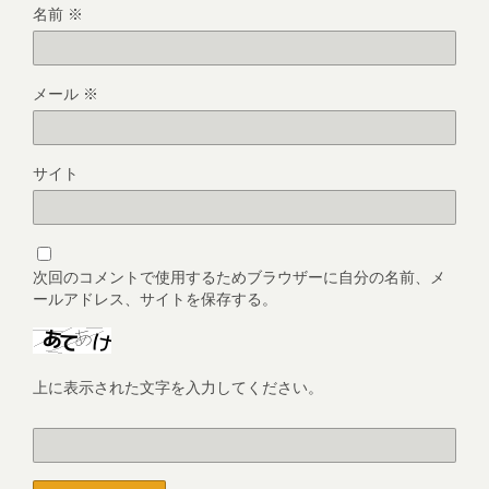
名前
※
メール
※
サイト
次回のコメントで使用するためブラウザーに自分の名前、メ
ールアドレス、サイトを保存する。
上に表示された文字を入力してください。