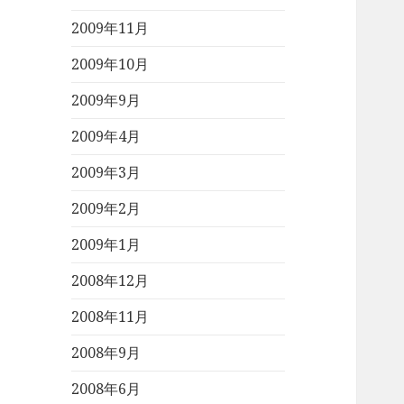
2009年11月
2009年10月
2009年9月
2009年4月
2009年3月
2009年2月
2009年1月
2008年12月
2008年11月
2008年9月
2008年6月