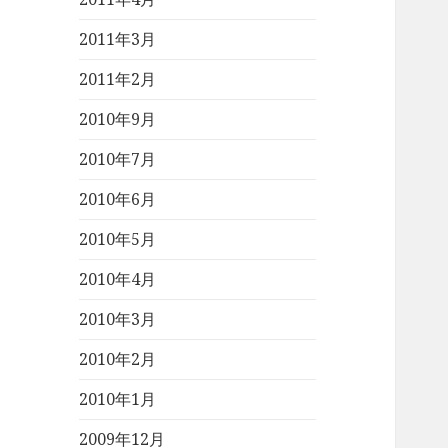
2011年3月
2011年2月
2010年9月
2010年7月
2010年6月
2010年5月
2010年4月
2010年3月
2010年2月
2010年1月
2009年12月