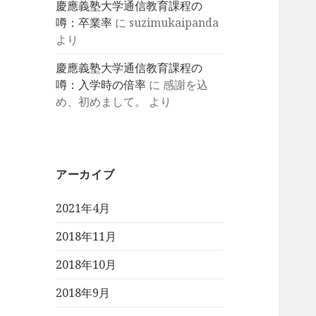
慶應義塾大学通信教育課程の
噂：卒業率
に
suzimukaipanda
より
慶應義塾大学通信教育課程の
噂：入学時の倍率
に
感謝を込
め、初めまして。
より
アーカイブ
2021年4月
2018年11月
2018年10月
2018年9月