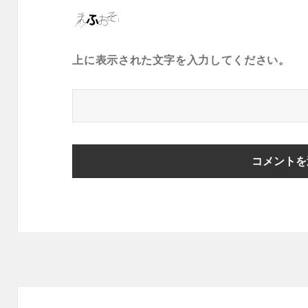
上に表示された文字を入力してください。
投