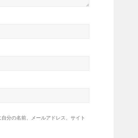
に自分の名前、メールアドレス、サイト