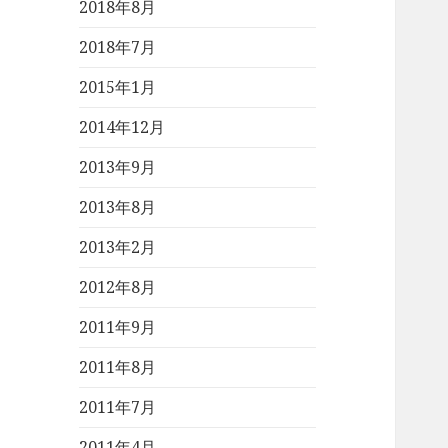
2018年8月
2018年7月
2015年1月
2014年12月
2013年9月
2013年8月
2013年2月
2012年8月
2011年9月
2011年8月
2011年7月
2011年4月