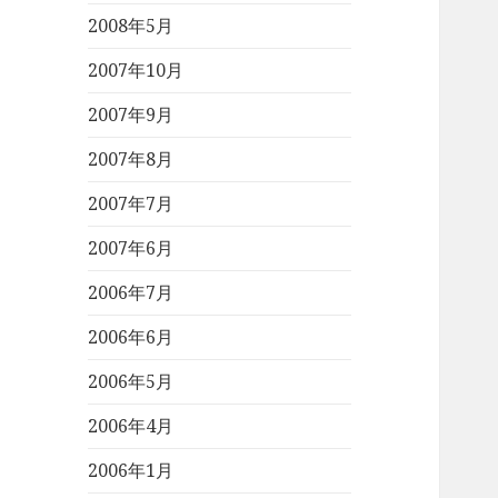
2008年5月
2007年10月
2007年9月
2007年8月
2007年7月
2007年6月
2006年7月
2006年6月
2006年5月
2006年4月
2006年1月