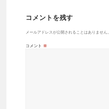
コメントを残す
メールアドレスが公開されることはありません
コメント
※