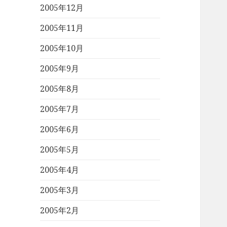
2005年12月
2005年11月
2005年10月
2005年9月
2005年8月
2005年7月
2005年6月
2005年5月
2005年4月
2005年3月
2005年2月