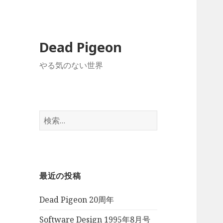
Dead Pigeon
やる気のない世界
検
索:
最近の投稿
Dead Pigeon 20周年
Software Design 1995年8月号