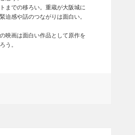
トまでの移ろい。重蔵が大阪城に
緊迫感や話のつながりは面白い。
の映画は面白い作品として原作を
ろう。