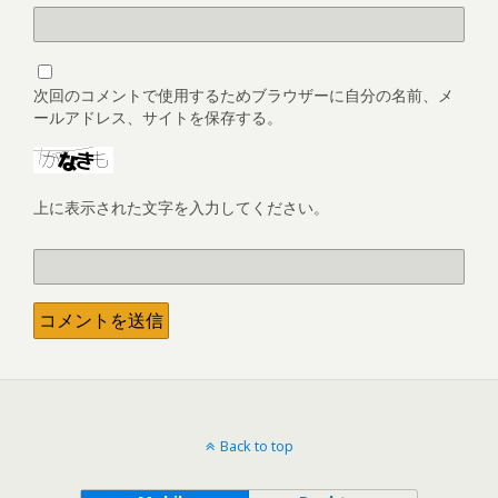
次回のコメントで使用するためブラウザーに自分の名前、メ
ールアドレス、サイトを保存する。
上に表示された文字を入力してください。
Back to top