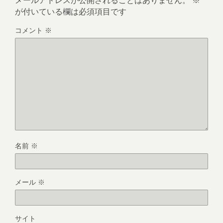
が付いている欄は必須項目です
コメント
※
名前
※
メール
※
サイト