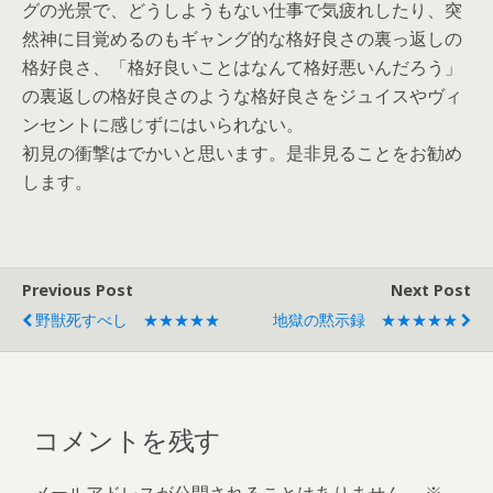
グの光景で、どうしようもない仕事で気疲れしたり、突
然神に目覚めるのもギャング的な格好良さの裏っ返しの
格好良さ、「格好良いことはなんて格好悪いんだろう」
の裏返しの格好良さのような格好良さをジュイスやヴィ
ンセントに感じずにはいられない。
初見の衝撃はでかいと思います。是非見ることをお勧め
します。
Previous Post
Next Post
野獣死すべし ★★★★★
地獄の黙示録 ★★★★★
コメントを残す
メールアドレスが公開されることはありません。
※