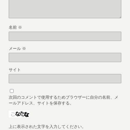
名前
※
メール
※
サイト
次回のコメントで使用するためブラウザーに自分の名前、メ
ールアドレス、サイトを保存する。
上に表示された文字を入力してください。