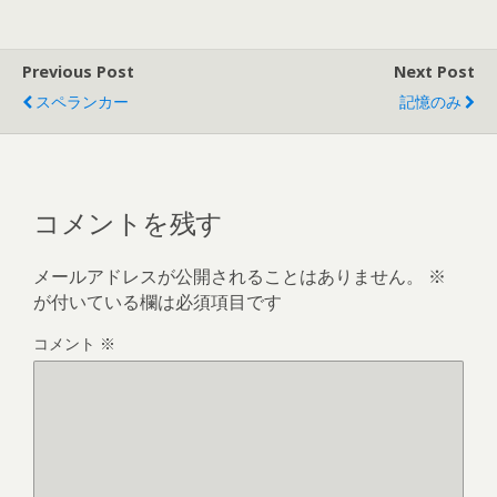
Previous Post
Next Post
スペランカー
記憶のみ
コメントを残す
メールアドレスが公開されることはありません。
※
が付いている欄は必須項目です
コメント
※