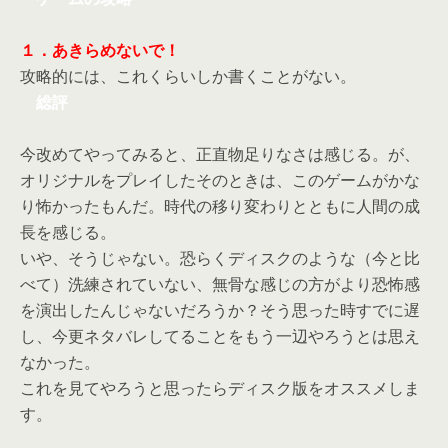
１．あきらめないで！
攻略的には、これくらいしか書くことがない。
総評
今改めてやってみると、正直物足りなさは感じる。が、
オリジナルをプレイしたそのときは、このゲームがかな
り怖かったもんだ。時代の移り変わりとともに人間の成
長を感じる。
いや、そうじゃない。恐らくディスクのような（今と比
べて）洗練されていない、無骨な感じの方がより恐怖感
を演出したんじゃないだろうか？そう思った時すでに遅
し、今更ネタバレしてることをもう一辺やろうとは思え
なかった。
これを見てやろうと思ったらディスク版をオススメしま
す。