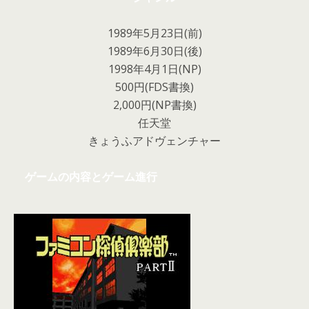
1989年5月23日(前)
1989年6月30日(後)
1998年4月1日(NP)
500円(FDS書換)
2,000円(NP書換)
任天堂
きょうふアドヴェンチャー
ゲームの内容とゲーム進行