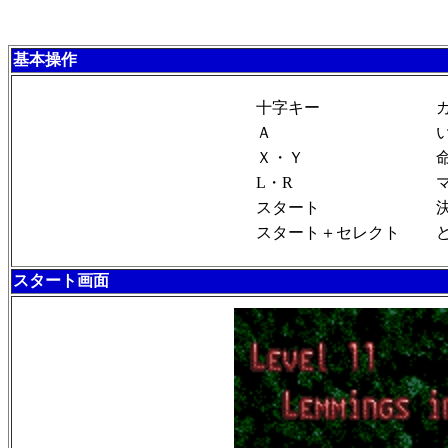
基本操作
十字キー
Ａ
Ｘ・Ｙ
L・R
スタート
スタート＋セレクト
スタート画面