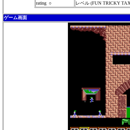
rating ○
レベル (FUN TRICKY TA
ゲーム画面