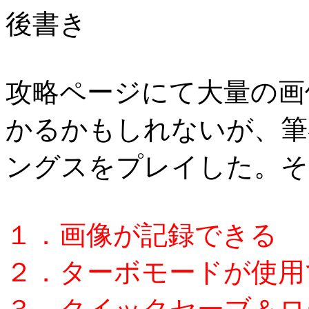
後書き
攻略ページにて大量の画
かるかもしれないが、筆
ングスをプレイした。そ
１．画像が記録できる
２．ターボモードが使用