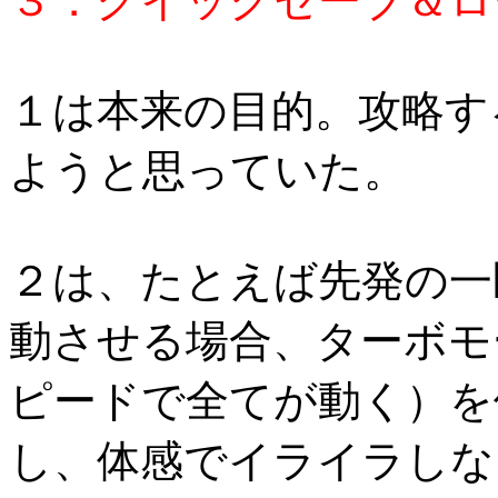
３．クイックセーブ＆ロ
１は本来の目的。攻略す
ようと思っていた。
２は、たとえば先発の一
動させる場合、ターボモ
ピードで全てが動く）を
し、体感でイライラしな