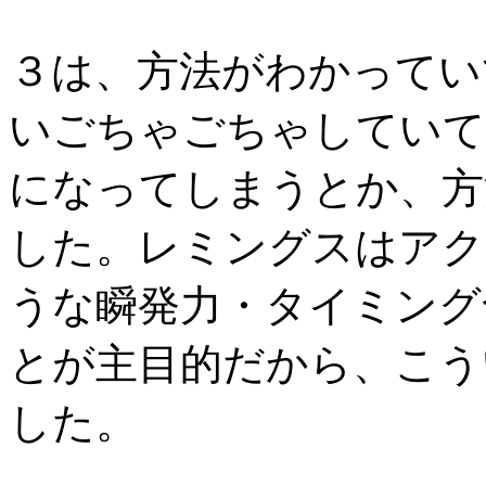
３は、方法がわかってい
いごちゃごちゃしていて
になってしまうとか、方
した。レミングスはアク
うな瞬発力・タイミング
とが主目的だから、こう
した。