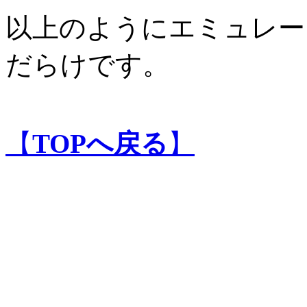
以上のようにエミュレー
だらけです。
【
TOPへ戻る
】