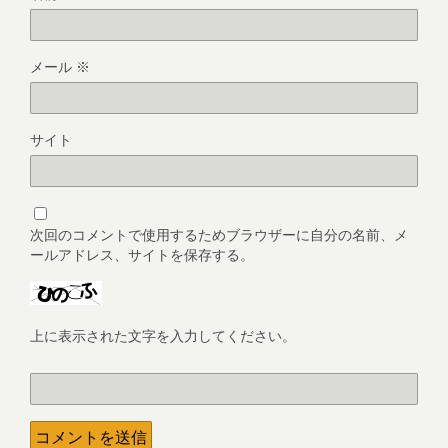
メール
※
サイト
次回のコメントで使用するためブラウザーに自分の名前、メ
ールアドレス、サイトを保存する。
上に表示された文字を入力してください。