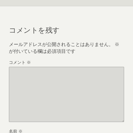
コメントを残す
メールアドレスが公開されることはありません。
※
が付いている欄は必須項目です
コメント
※
名前
※